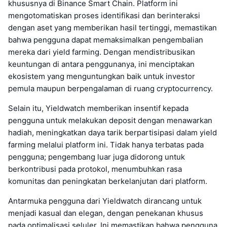
khususnya di Binance Smart Chain. Platform ini
mengotomatiskan proses identifikasi dan berinteraksi
dengan aset yang memberikan hasil tertinggi, memastikan
bahwa pengguna dapat memaksimalkan pengembalian
mereka dari yield farming. Dengan mendistribusikan
keuntungan di antara penggunanya, ini menciptakan
ekosistem yang menguntungkan baik untuk investor
pemula maupun berpengalaman di ruang cryptocurrency.
Selain itu, Yieldwatch memberikan insentif kepada
pengguna untuk melakukan deposit dengan menawarkan
hadiah, meningkatkan daya tarik berpartisipasi dalam yield
farming melalui platform ini. Tidak hanya terbatas pada
pengguna; pengembang luar juga didorong untuk
berkontribusi pada protokol, menumbuhkan rasa
komunitas dan peningkatan berkelanjutan dari platform.
Antarmuka pengguna dari Yieldwatch dirancang untuk
menjadi kasual dan elegan, dengan penekanan khusus
pada optimalisasi seluler. Ini memastikan bahwa pengguna