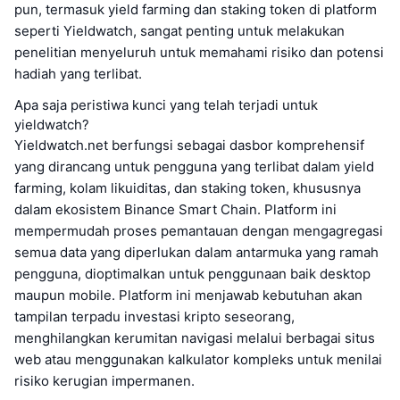
pun, termasuk yield farming dan staking token di platform
seperti Yieldwatch, sangat penting untuk melakukan
penelitian menyeluruh untuk memahami risiko dan potensi
hadiah yang terlibat.
Apa saja peristiwa kunci yang telah terjadi untuk
yieldwatch?
Yieldwatch.net berfungsi sebagai dasbor komprehensif
yang dirancang untuk pengguna yang terlibat dalam yield
farming, kolam likuiditas, dan staking token, khususnya
dalam ekosistem Binance Smart Chain. Platform ini
mempermudah proses pemantauan dengan mengagregasi
semua data yang diperlukan dalam antarmuka yang ramah
pengguna, dioptimalkan untuk penggunaan baik desktop
maupun mobile. Platform ini menjawab kebutuhan akan
tampilan terpadu investasi kripto seseorang,
menghilangkan kerumitan navigasi melalui berbagai situs
web atau menggunakan kalkulator kompleks untuk menilai
risiko kerugian impermanen.