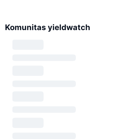
Komunitas yieldwatch