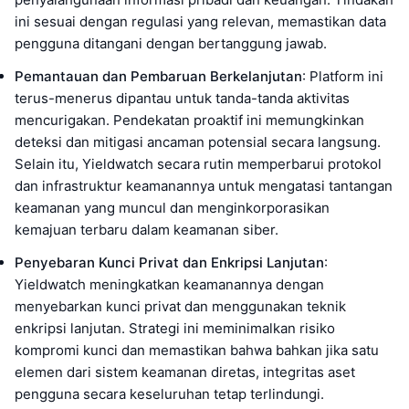
ini sesuai dengan regulasi yang relevan, memastikan data
pengguna ditangani dengan bertanggung jawab.
Pemantauan dan Pembaruan Berkelanjutan
: Platform ini
terus-menerus dipantau untuk tanda-tanda aktivitas
mencurigakan. Pendekatan proaktif ini memungkinkan
deteksi dan mitigasi ancaman potensial secara langsung.
Selain itu, Yieldwatch secara rutin memperbarui protokol
dan infrastruktur keamanannya untuk mengatasi tantangan
keamanan yang muncul dan menginkorporasikan
kemajuan terbaru dalam keamanan siber.
Penyebaran Kunci Privat dan Enkripsi Lanjutan
:
Yieldwatch meningkatkan keamanannya dengan
menyebarkan kunci privat dan menggunakan teknik
enkripsi lanjutan. Strategi ini meminimalkan risiko
kompromi kunci dan memastikan bahwa bahkan jika satu
elemen dari sistem keamanan diretas, integritas aset
pengguna secara keseluruhan tetap terlindungi.