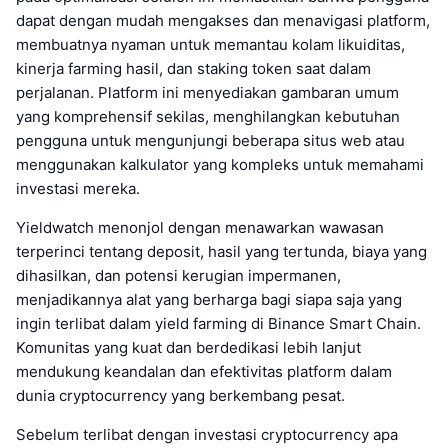
dapat dengan mudah mengakses dan menavigasi platform,
membuatnya nyaman untuk memantau kolam likuiditas,
kinerja farming hasil, dan staking token saat dalam
perjalanan. Platform ini menyediakan gambaran umum
yang komprehensif sekilas, menghilangkan kebutuhan
pengguna untuk mengunjungi beberapa situs web atau
menggunakan kalkulator yang kompleks untuk memahami
investasi mereka.
Yieldwatch menonjol dengan menawarkan wawasan
terperinci tentang deposit, hasil yang tertunda, biaya yang
dihasilkan, dan potensi kerugian impermanen,
menjadikannya alat yang berharga bagi siapa saja yang
ingin terlibat dalam yield farming di Binance Smart Chain.
Komunitas yang kuat dan berdedikasi lebih lanjut
mendukung keandalan dan efektivitas platform dalam
dunia cryptocurrency yang berkembang pesat.
Sebelum terlibat dengan investasi cryptocurrency apa