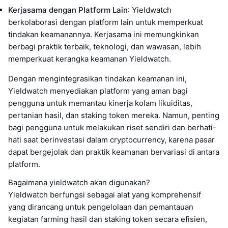
Kerjasama dengan Platform Lain
: Yieldwatch
berkolaborasi dengan platform lain untuk memperkuat
tindakan keamanannya. Kerjasama ini memungkinkan
berbagi praktik terbaik, teknologi, dan wawasan, lebih
memperkuat kerangka keamanan Yieldwatch.
Dengan mengintegrasikan tindakan keamanan ini,
Yieldwatch menyediakan platform yang aman bagi
pengguna untuk memantau kinerja kolam likuiditas,
pertanian hasil, dan staking token mereka. Namun, penting
bagi pengguna untuk melakukan riset sendiri dan berhati-
hati saat berinvestasi dalam cryptocurrency, karena pasar
dapat bergejolak dan praktik keamanan bervariasi di antara
platform.
Bagaimana yieldwatch akan digunakan?
Yieldwatch berfungsi sebagai alat yang komprehensif
yang dirancang untuk pengelolaan dan pemantauan
kegiatan farming hasil dan staking token secara efisien,