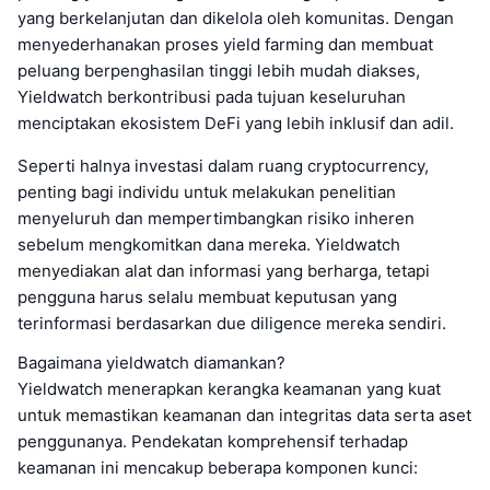
yang berkelanjutan dan dikelola oleh komunitas. Dengan
menyederhanakan proses yield farming dan membuat
peluang berpenghasilan tinggi lebih mudah diakses,
Yieldwatch berkontribusi pada tujuan keseluruhan
menciptakan ekosistem DeFi yang lebih inklusif dan adil.
Seperti halnya investasi dalam ruang cryptocurrency,
penting bagi individu untuk melakukan penelitian
menyeluruh dan mempertimbangkan risiko inheren
sebelum mengkomitkan dana mereka. Yieldwatch
menyediakan alat dan informasi yang berharga, tetapi
pengguna harus selalu membuat keputusan yang
terinformasi berdasarkan due diligence mereka sendiri.
Bagaimana yieldwatch diamankan?
Yieldwatch menerapkan kerangka keamanan yang kuat
untuk memastikan keamanan dan integritas data serta aset
penggunanya. Pendekatan komprehensif terhadap
keamanan ini mencakup beberapa komponen kunci: