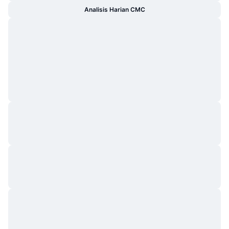
Analisis Harian CMC