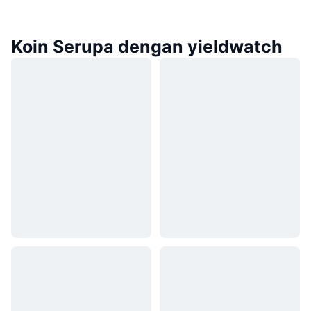
Koin Serupa dengan yieldwatch