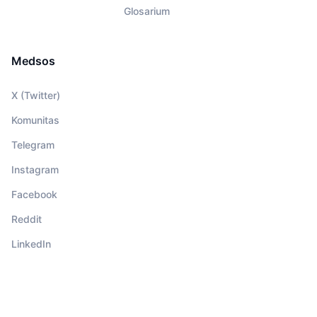
Glosarium
Medsos
X (Twitter)
Komunitas
Telegram
Instagram
Facebook
Reddit
LinkedIn