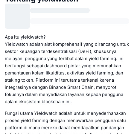
Apa itu yieldwatch?
Yieldwatch adalah alat komprehensif yang dirancang untuk
sektor keuangan terdesentralisasi (DeFi), khususnya
melayani pengguna yang terlibat dalam yield farming. Ini
berfungsi sebagai dashboard pintar yang memudahkan
pemantauan kolam likuiditas, aktivitas yield farming, dan
staking token. Platform ini terutama terkenal karena
integrasinya dengan Binance Smart Chain, menyoroti
fokusnya dalam menyediakan layanan kepada pengguna
dalam ekosistem blockchain ini.
Fungsi utama Yieldwatch adalah untuk menyederhanakan
proses yield farming dengan menawarkan pengguna satu
platform di mana mereka dapat mendapatkan pandangan