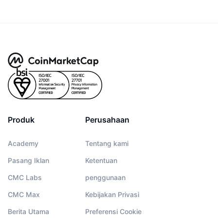
Produk
Perusahaan
Academy
Tentang kami
Pasang Iklan
Ketentuan
CMC Labs
penggunaan
CMC Max
Kebijakan Privasi
Berita Utama
Preferensi Cookie