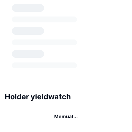
Holder yieldwatch
Memuat...