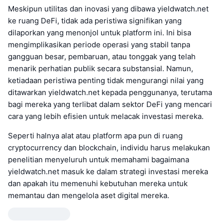
Meskipun utilitas dan inovasi yang dibawa yieldwatch.net
ke ruang DeFi, tidak ada peristiwa signifikan yang
dilaporkan yang menonjol untuk platform ini. Ini bisa
mengimplikasikan periode operasi yang stabil tanpa
gangguan besar, pembaruan, atau tonggak yang telah
menarik perhatian publik secara substansial. Namun,
ketiadaan peristiwa penting tidak mengurangi nilai yang
ditawarkan yieldwatch.net kepada penggunanya, terutama
bagi mereka yang terlibat dalam sektor DeFi yang mencari
cara yang lebih efisien untuk melacak investasi mereka.
Seperti halnya alat atau platform apa pun di ruang
cryptocurrency dan blockchain, individu harus melakukan
penelitian menyeluruh untuk memahami bagaimana
yieldwatch.net masuk ke dalam strategi investasi mereka
dan apakah itu memenuhi kebutuhan mereka untuk
memantau dan mengelola aset digital mereka.