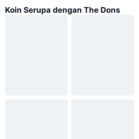
Koin Serupa dengan The Dons