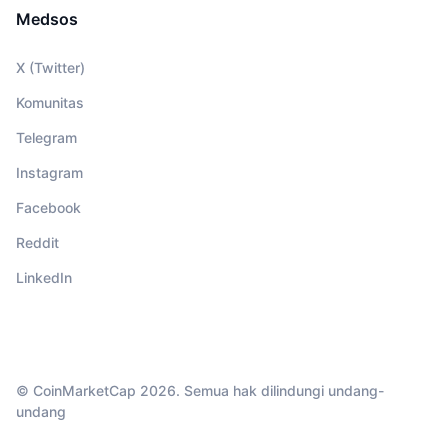
Medsos
X (Twitter)
Komunitas
Telegram
Instagram
Facebook
Reddit
LinkedIn
© CoinMarketCap 2026. Semua hak dilindungi undang-
undang