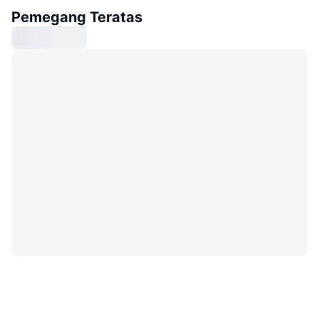
Pemegang Teratas