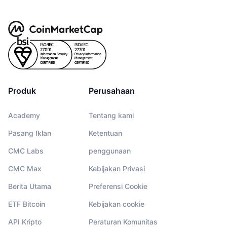
Produk
Perusahaan
Academy
Tentang kami
Pasang Iklan
Ketentuan
CMC Labs
penggunaan
CMC Max
Kebijakan Privasi
Berita Utama
Preferensi Cookie
ETF Bitcoin
Kebijakan cookie
API Kripto
Peraturan Komunitas