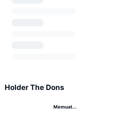
Holder The Dons
Memuat...