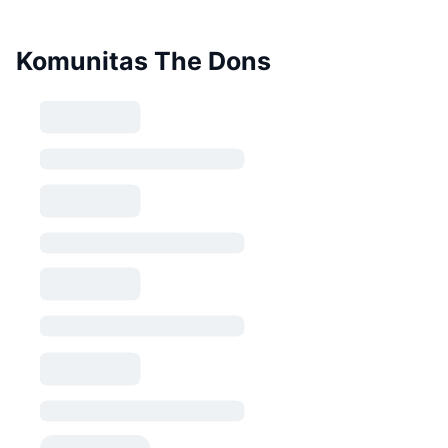
Komunitas The Dons