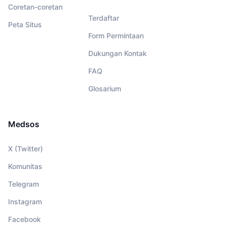
Coretan-coretan
Terdaftar
Peta Situs
Form Permintaan
Dukungan Kontak
FAQ
Glosarium
Medsos
X (Twitter)
Komunitas
Telegram
Instagram
Facebook