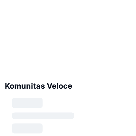
Komunitas Veloce