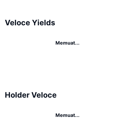
Veloce Yields
Memuat...
Holder Veloce
Memuat...