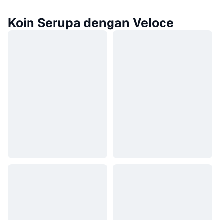
Koin Serupa dengan Veloce