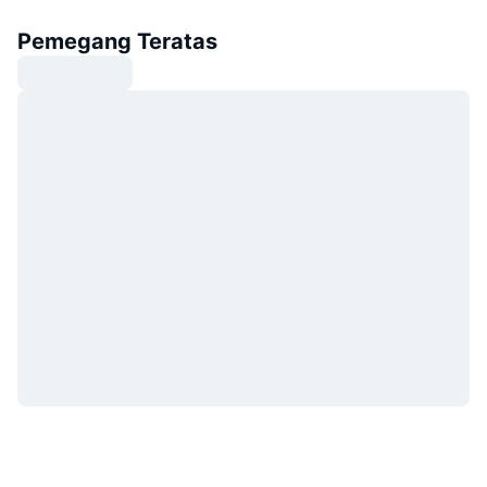
Pemegang Teratas