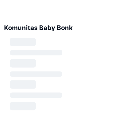
Komunitas Baby Bonk