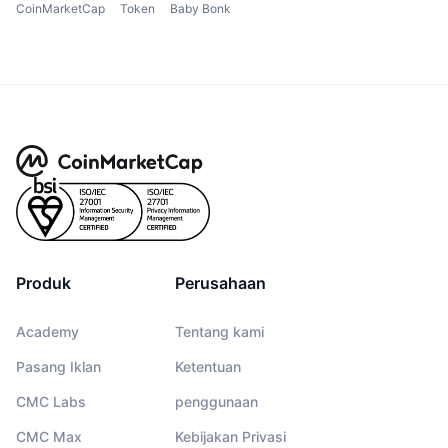
CoinMarketCap
Token
Baby Bonk
Produk
Perusahaan
Academy
Tentang kami
Pasang Iklan
Ketentuan
CMC Labs
penggunaan
CMC Max
Kebijakan Privasi