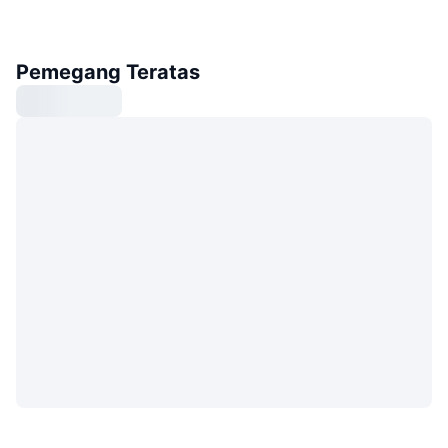
Pemegang Teratas