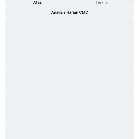
Atas
Terkini
Analisis Harian CMC