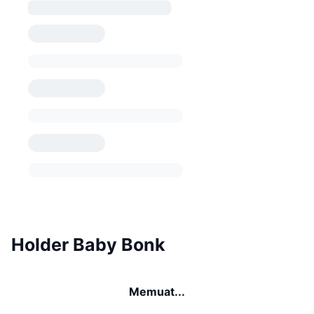
Holder Baby Bonk
Memuat...