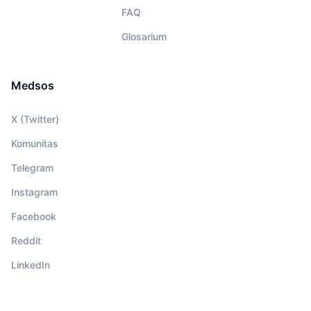
FAQ
Glosarium
Medsos
X (Twitter)
Komunitas
Telegram
Instagram
Facebook
Reddit
LinkedIn