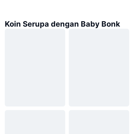
Koin Serupa dengan Baby Bonk