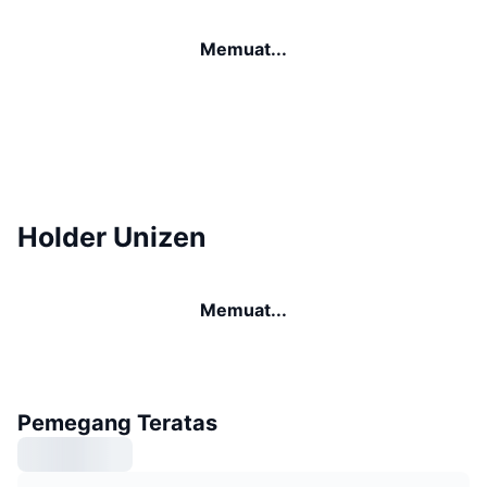
Memuat...
Holder Unizen
Memuat...
Pemegang Teratas