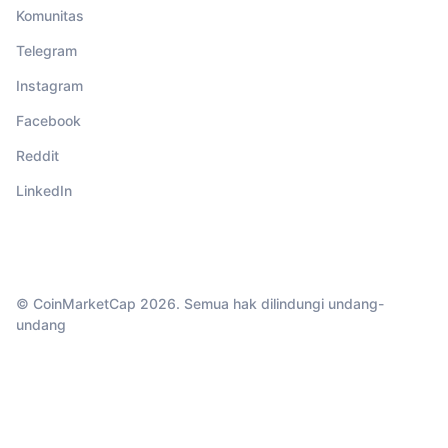
Komunitas
Telegram
Instagram
Facebook
Reddit
LinkedIn
© CoinMarketCap 2026. Semua hak dilindungi undang-
undang