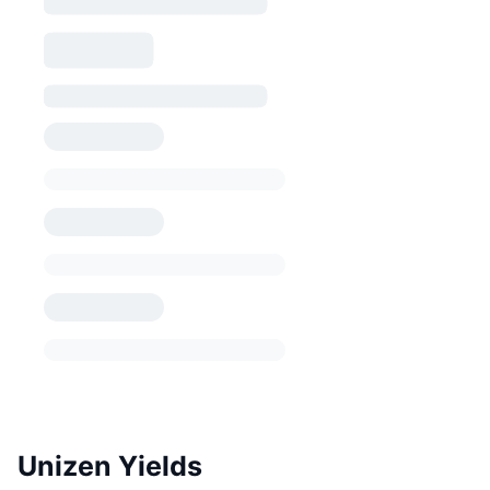
Unizen Yields