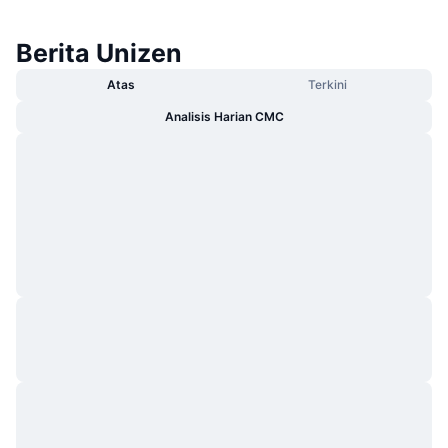
Berita Unizen
Atas
Terkini
Analisis Harian CMC