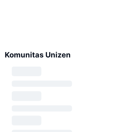
Komunitas Unizen