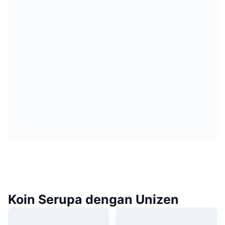
Koin Serupa dengan Unizen