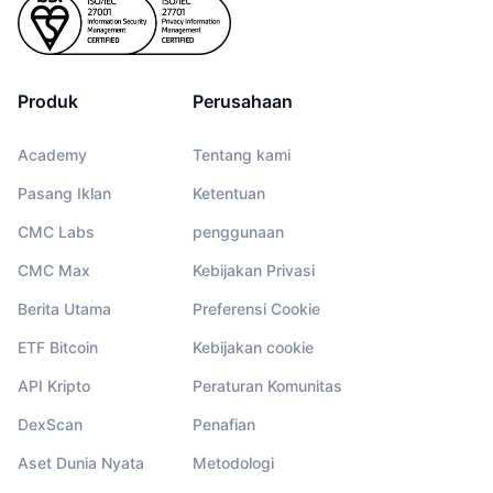
Produk
Perusahaan
Academy
Tentang kami
Pasang Iklan
Ketentuan
CMC Labs
penggunaan
CMC Max
Kebijakan Privasi
Berita Utama
Preferensi Cookie
ETF Bitcoin
Kebijakan cookie
API Kripto
Peraturan Komunitas
DexScan
Penafian
Aset Dunia Nyata
Metodologi