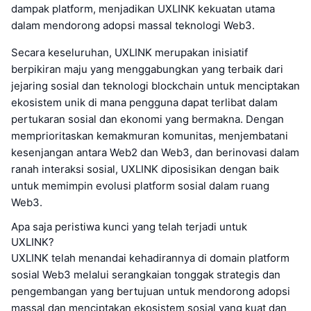
dampak platform, menjadikan UXLINK kekuatan utama
dalam mendorong adopsi massal teknologi Web3.
Secara keseluruhan, UXLINK merupakan inisiatif
berpikiran maju yang menggabungkan yang terbaik dari
jejaring sosial dan teknologi blockchain untuk menciptakan
ekosistem unik di mana pengguna dapat terlibat dalam
pertukaran sosial dan ekonomi yang bermakna. Dengan
memprioritaskan kemakmuran komunitas, menjembatani
kesenjangan antara Web2 dan Web3, dan berinovasi dalam
ranah interaksi sosial, UXLINK diposisikan dengan baik
untuk memimpin evolusi platform sosial dalam ruang
Web3.
Apa saja peristiwa kunci yang telah terjadi untuk
UXLINK?
UXLINK telah menandai kehadirannya di domain platform
sosial Web3 melalui serangkaian tonggak strategis dan
pengembangan yang bertujuan untuk mendorong adopsi
massal dan menciptakan ekosistem sosial yang kuat dan