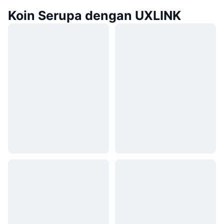
Koin Serupa dengan UXLINK