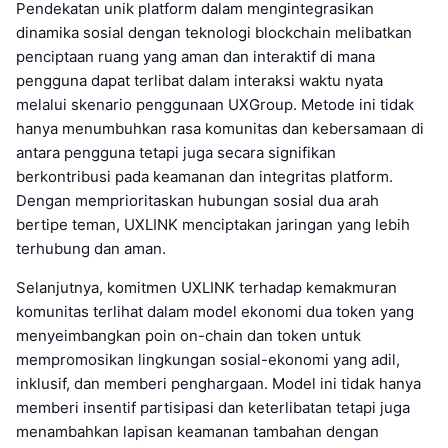
Pendekatan unik platform dalam mengintegrasikan
dinamika sosial dengan teknologi blockchain melibatkan
penciptaan ruang yang aman dan interaktif di mana
pengguna dapat terlibat dalam interaksi waktu nyata
melalui skenario penggunaan UXGroup. Metode ini tidak
hanya menumbuhkan rasa komunitas dan kebersamaan di
antara pengguna tetapi juga secara signifikan
berkontribusi pada keamanan dan integritas platform.
Dengan memprioritaskan hubungan sosial dua arah
bertipe teman, UXLINK menciptakan jaringan yang lebih
terhubung dan aman.
Selanjutnya, komitmen UXLINK terhadap kemakmuran
komunitas terlihat dalam model ekonomi dua token yang
menyeimbangkan poin on-chain dan token untuk
mempromosikan lingkungan sosial-ekonomi yang adil,
inklusif, dan memberi penghargaan. Model ini tidak hanya
memberi insentif partisipasi dan keterlibatan tetapi juga
menambahkan lapisan keamanan tambahan dengan