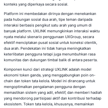
konteks yang diperkaya secara sosial.
Platform ini membedakan dirinya dengan menekankan
pada hubungan sosial dua arah, tipe teman daripada
interaksi berbasis pengikut satu arah yang umum di
banyak platform. UXLINK memungkinkan interaksi waktu
nyata melalui skenario penggunaan UXGroup, secara
efektif menciptakan pusat sosial untuk koneksi otentik,
dua arah. Pendekatan ini tidak hanya meningkatkan
keterlibatan pengguna tetapi juga menumbuhkan rasa
komunitas dan dukungan timbal balik di antara peserta.
Komponen kunci dari strategi UXLINK adalah model
ekonomi token ganda, yang menggabungkan poin on-
chain dan token tata kelola. Model ini dirancang untuk
mengoptimalkan pengalaman pengguna dengan
memastikan sistem yang adil, efektif, dan memberi hadiah
yang mendorong partisipasi aktif dan kontribusi terhadap
ekosistem. Token tata kelola, khususnya, memainkan