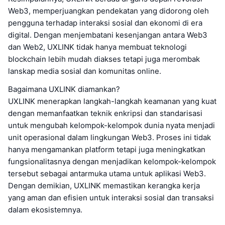
Web3, memperjuangkan pendekatan yang didorong oleh
pengguna terhadap interaksi sosial dan ekonomi di era
digital. Dengan menjembatani kesenjangan antara Web3
dan Web2, UXLINK tidak hanya membuat teknologi
blockchain lebih mudah diakses tetapi juga merombak
lanskap media sosial dan komunitas online.
Bagaimana UXLINK diamankan?
UXLINK menerapkan langkah-langkah keamanan yang kuat
dengan memanfaatkan teknik enkripsi dan standarisasi
untuk mengubah kelompok-kelompok dunia nyata menjadi
unit operasional dalam lingkungan Web3. Proses ini tidak
hanya mengamankan platform tetapi juga meningkatkan
fungsionalitasnya dengan menjadikan kelompok-kelompok
tersebut sebagai antarmuka utama untuk aplikasi Web3.
Dengan demikian, UXLINK memastikan kerangka kerja
yang aman dan efisien untuk interaksi sosial dan transaksi
dalam ekosistemnya.