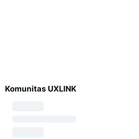
Komunitas UXLINK