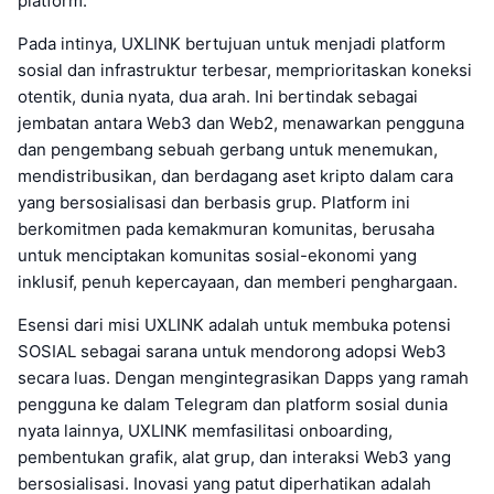
platform.
Pada intinya, UXLINK bertujuan untuk menjadi platform
sosial dan infrastruktur terbesar, memprioritaskan koneksi
otentik, dunia nyata, dua arah. Ini bertindak sebagai
jembatan antara Web3 dan Web2, menawarkan pengguna
dan pengembang sebuah gerbang untuk menemukan,
mendistribusikan, dan berdagang aset kripto dalam cara
yang bersosialisasi dan berbasis grup. Platform ini
berkomitmen pada kemakmuran komunitas, berusaha
untuk menciptakan komunitas sosial-ekonomi yang
inklusif, penuh kepercayaan, dan memberi penghargaan.
Esensi dari misi UXLINK adalah untuk membuka potensi
SOSIAL sebagai sarana untuk mendorong adopsi Web3
secara luas. Dengan mengintegrasikan Dapps yang ramah
pengguna ke dalam Telegram dan platform sosial dunia
nyata lainnya, UXLINK memfasilitasi onboarding,
pembentukan grafik, alat grup, dan interaksi Web3 yang
bersosialisasi. Inovasi yang patut diperhatikan adalah