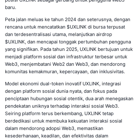
baru.
Peta jalan meluas ke tahun 2024 dan seterusnya, dengan
rencana untuk mencatatkan $UXLINK di bursa terpusat
dan terdesentralisasi utama, melanjutkan airdrop
$UXLINK, dan mencapai tonggak pertumbuhan pengguna
yang signifikan. Pada tahun 2025, UXLINK bertujuan untuk
menjadi platform sosial dan infrastruktur terbesar untuk
Web3, menjembatani Web2 dan Web3, dan mendorong
komunitas kemakmuran, kepercayaan, dan inklusivitas.
Model ekonomi dual-token inovatif UXLINK, integrasi
dengan platform sosial dunia nyata, dan fokus pada
penciptaan hubungan sosial otentik, dua arah menegaskan
pendekatan uniknya terhadap interaksi sosial Web3.
Seiring platform terus berkembang, UXLINK tetap
berdedikasi untuk membuka kekuatan interaksi sosial
dalam mendorong adopsi Web3, memastikan
kesederhanaan, keadilan, dan efektivitas dalam