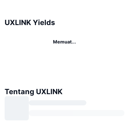
UXLINK Yields
Memuat...
Tentang UXLINK