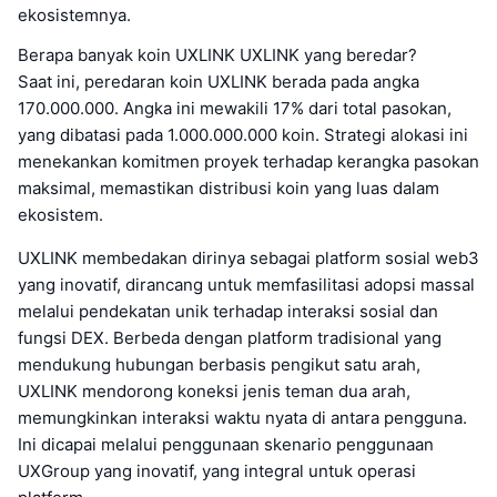
ekosistemnya.
Berapa banyak koin UXLINK UXLINK yang beredar?
Saat ini, peredaran koin UXLINK berada pada angka
170.000.000. Angka ini mewakili 17% dari total pasokan,
yang dibatasi pada 1.000.000.000 koin. Strategi alokasi ini
menekankan komitmen proyek terhadap kerangka pasokan
maksimal, memastikan distribusi koin yang luas dalam
ekosistem.
UXLINK membedakan dirinya sebagai platform sosial web3
yang inovatif, dirancang untuk memfasilitasi adopsi massal
melalui pendekatan unik terhadap interaksi sosial dan
fungsi DEX. Berbeda dengan platform tradisional yang
mendukung hubungan berbasis pengikut satu arah,
UXLINK mendorong koneksi jenis teman dua arah,
memungkinkan interaksi waktu nyata di antara pengguna.
Ini dicapai melalui penggunaan skenario penggunaan
UXGroup yang inovatif, yang integral untuk operasi