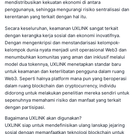
mendistribusikan kekuatan ekonomi di antara
penggunanya, sehingga mengurangi risiko sentralisasi dan
kerentanan yang terkait dengan hal itu.
Secara keseluruhan, keamanan UXLINK sangat terkait
dengan kerangka kerja sosial dan ekonomi inovatifnya.
Dengan mengenkripsi dan menstandarisasi kelompok-
kelompok dunia nyata menjadi unit operasional Web3 dan
menumbuhkan komunitas yang aman dan inklusif melalui
model dua tokennya, UXLINK menetapkan standar baru
untuk keamanan dan keterlibatan pengguna dalam ruang
Web3. Seperti halnya platform mana pun yang beroperasi
dalam ruang blockchain dan cryptocurrency, individu
didorong untuk melakukan penelitian mereka sendiri untuk
sepenuhnya memahami risiko dan manfaat yang terkait
dengan partisipasi.
Bagaimana UXLINK akan digunakan?
UXLINK siap untuk mendefinisikan ulang lanskap jejaring
sosial dengan memanfaatkan teknologi blockchain untuk