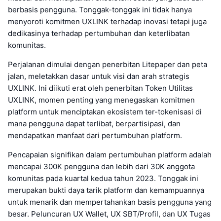
berbasis pengguna. Tonggak-tonggak ini tidak hanya
menyoroti komitmen UXLINK terhadap inovasi tetapi juga
dedikasinya terhadap pertumbuhan dan keterlibatan
komunitas.
Perjalanan dimulai dengan penerbitan Litepaper dan peta
jalan, meletakkan dasar untuk visi dan arah strategis
UXLINK. Ini diikuti erat oleh penerbitan Token Utilitas
UXLINK, momen penting yang menegaskan komitmen
platform untuk menciptakan ekosistem ter-tokenisasi di
mana pengguna dapat terlibat, berpartisipasi, dan
mendapatkan manfaat dari pertumbuhan platform.
Pencapaian signifikan dalam pertumbuhan platform adalah
mencapai 300K pengguna dan lebih dari 30K anggota
komunitas pada kuartal kedua tahun 2023. Tonggak ini
merupakan bukti daya tarik platform dan kemampuannya
untuk menarik dan mempertahankan basis pengguna yang
besar. Peluncuran UX Wallet, UX SBT/Profil, dan UX Tugas