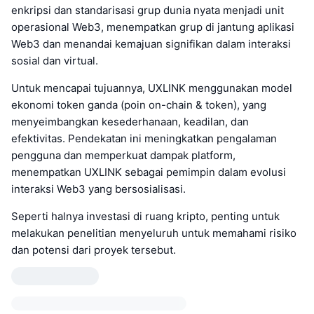
enkripsi dan standarisasi grup dunia nyata menjadi unit
operasional Web3, menempatkan grup di jantung aplikasi
Web3 dan menandai kemajuan signifikan dalam interaksi
sosial dan virtual.
Untuk mencapai tujuannya, UXLINK menggunakan model
ekonomi token ganda (poin on-chain & token), yang
menyeimbangkan kesederhanaan, keadilan, dan
efektivitas. Pendekatan ini meningkatkan pengalaman
pengguna dan memperkuat dampak platform,
menempatkan UXLINK sebagai pemimpin dalam evolusi
interaksi Web3 yang bersosialisasi.
Seperti halnya investasi di ruang kripto, penting untuk
melakukan penelitian menyeluruh untuk memahami risiko
dan potensi dari proyek tersebut.