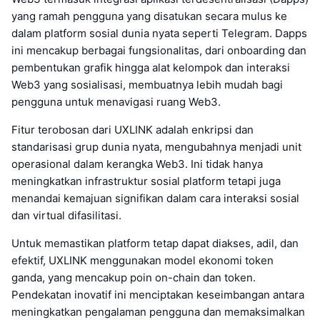
yang ramah pengguna yang disatukan secara mulus ke
dalam platform sosial dunia nyata seperti Telegram. Dapps
ini mencakup berbagai fungsionalitas, dari onboarding dan
pembentukan grafik hingga alat kelompok dan interaksi
Web3 yang sosialisasi, membuatnya lebih mudah bagi
pengguna untuk menavigasi ruang Web3.
Fitur terobosan dari UXLINK adalah enkripsi dan
standarisasi grup dunia nyata, mengubahnya menjadi unit
operasional dalam kerangka Web3. Ini tidak hanya
meningkatkan infrastruktur sosial platform tetapi juga
menandai kemajuan signifikan dalam cara interaksi sosial
dan virtual difasilitasi.
Untuk memastikan platform tetap dapat diakses, adil, dan
efektif, UXLINK menggunakan model ekonomi token
ganda, yang mencakup poin on-chain dan token.
Pendekatan inovatif ini menciptakan keseimbangan antara
meningkatkan pengalaman pengguna dan memaksimalkan