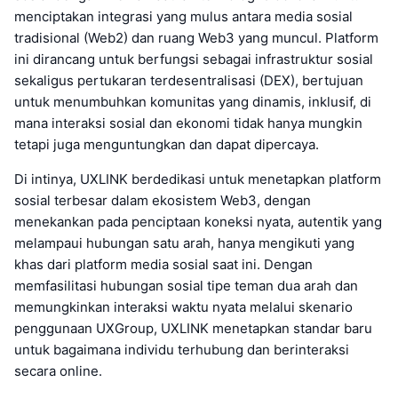
menciptakan integrasi yang mulus antara media sosial
tradisional (Web2) dan ruang Web3 yang muncul. Platform
ini dirancang untuk berfungsi sebagai infrastruktur sosial
sekaligus pertukaran terdesentralisasi (DEX), bertujuan
untuk menumbuhkan komunitas yang dinamis, inklusif, di
mana interaksi sosial dan ekonomi tidak hanya mungkin
tetapi juga menguntungkan dan dapat dipercaya.
Di intinya, UXLINK berdedikasi untuk menetapkan platform
sosial terbesar dalam ekosistem Web3, dengan
menekankan pada penciptaan koneksi nyata, autentik yang
melampaui hubungan satu arah, hanya mengikuti yang
khas dari platform media sosial saat ini. Dengan
memfasilitasi hubungan sosial tipe teman dua arah dan
memungkinkan interaksi waktu nyata melalui skenario
penggunaan UXGroup, UXLINK menetapkan standar baru
untuk bagaimana individu terhubung dan berinteraksi
secara online.