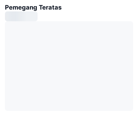
Pemegang Teratas