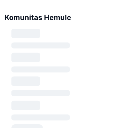
Komunitas Hemule