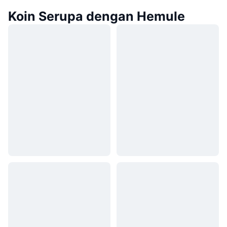
Koin Serupa dengan Hemule