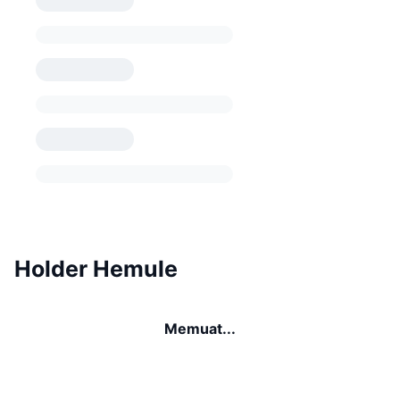
Holder Hemule
Memuat...