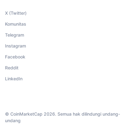
X (Twitter)
Komunitas
Telegram
Instagram
Facebook
Reddit
LinkedIn
© CoinMarketCap 2026. Semua hak dilindungi undang-
undang