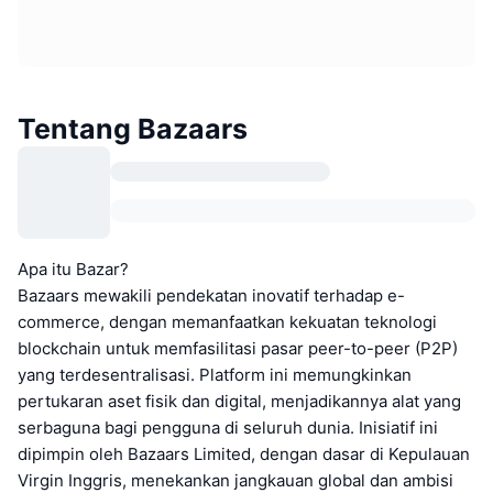
Tentang Bazaars
Apa itu Bazar?
Bazaars mewakili pendekatan inovatif terhadap e-
commerce, dengan memanfaatkan kekuatan teknologi
blockchain untuk memfasilitasi pasar peer-to-peer (P2P)
yang terdesentralisasi. Platform ini memungkinkan
pertukaran aset fisik dan digital, menjadikannya alat yang
serbaguna bagi pengguna di seluruh dunia. Inisiatif ini
dipimpin oleh Bazaars Limited, dengan dasar di Kepulauan
Virgin Inggris, menekankan jangkauan global dan ambisi