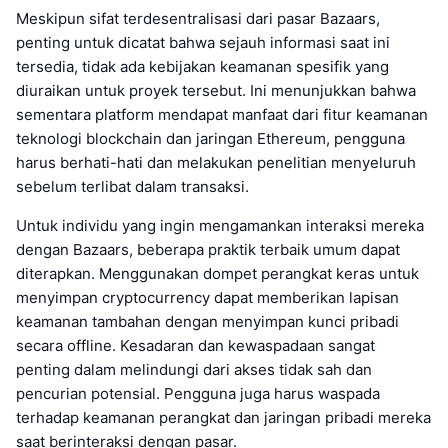
Meskipun sifat terdesentralisasi dari pasar Bazaars,
penting untuk dicatat bahwa sejauh informasi saat ini
tersedia, tidak ada kebijakan keamanan spesifik yang
diuraikan untuk proyek tersebut. Ini menunjukkan bahwa
sementara platform mendapat manfaat dari fitur keamanan
teknologi blockchain dan jaringan Ethereum, pengguna
harus berhati-hati dan melakukan penelitian menyeluruh
sebelum terlibat dalam transaksi.
Untuk individu yang ingin mengamankan interaksi mereka
dengan Bazaars, beberapa praktik terbaik umum dapat
diterapkan. Menggunakan dompet perangkat keras untuk
menyimpan cryptocurrency dapat memberikan lapisan
keamanan tambahan dengan menyimpan kunci pribadi
secara offline. Kesadaran dan kewaspadaan sangat
penting dalam melindungi dari akses tidak sah dan
pencurian potensial. Pengguna juga harus waspada
terhadap keamanan perangkat dan jaringan pribadi mereka
saat berinteraksi dengan pasar.