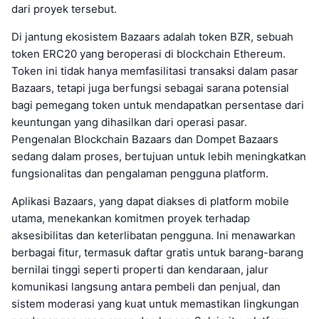
dari proyek tersebut.
Di jantung ekosistem Bazaars adalah token BZR, sebuah
token ERC20 yang beroperasi di blockchain Ethereum.
Token ini tidak hanya memfasilitasi transaksi dalam pasar
Bazaars, tetapi juga berfungsi sebagai sarana potensial
bagi pemegang token untuk mendapatkan persentase dari
keuntungan yang dihasilkan dari operasi pasar.
Pengenalan Blockchain Bazaars dan Dompet Bazaars
sedang dalam proses, bertujuan untuk lebih meningkatkan
fungsionalitas dan pengalaman pengguna platform.
Aplikasi Bazaars, yang dapat diakses di platform mobile
utama, menekankan komitmen proyek terhadap
aksesibilitas dan keterlibatan pengguna. Ini menawarkan
berbagai fitur, termasuk daftar gratis untuk barang-barang
bernilai tinggi seperti properti dan kendaraan, jalur
komunikasi langsung antara pembeli dan penjual, dan
sistem moderasi yang kuat untuk memastikan lingkungan