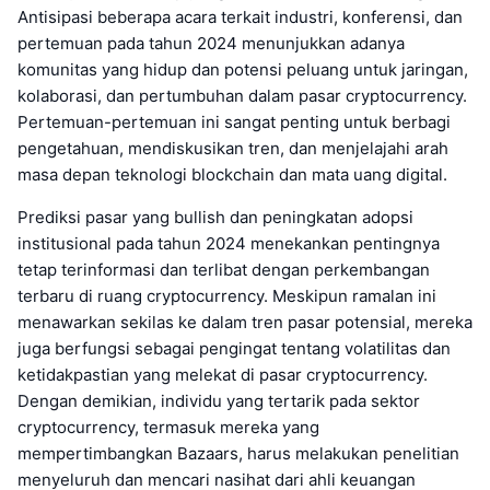
Antisipasi beberapa acara terkait industri, konferensi, dan
pertemuan pada tahun 2024 menunjukkan adanya
komunitas yang hidup dan potensi peluang untuk jaringan,
kolaborasi, dan pertumbuhan dalam pasar cryptocurrency.
Pertemuan-pertemuan ini sangat penting untuk berbagi
pengetahuan, mendiskusikan tren, dan menjelajahi arah
masa depan teknologi blockchain dan mata uang digital.
Prediksi pasar yang bullish dan peningkatan adopsi
institusional pada tahun 2024 menekankan pentingnya
tetap terinformasi dan terlibat dengan perkembangan
terbaru di ruang cryptocurrency. Meskipun ramalan ini
menawarkan sekilas ke dalam tren pasar potensial, mereka
juga berfungsi sebagai pengingat tentang volatilitas dan
ketidakpastian yang melekat di pasar cryptocurrency.
Dengan demikian, individu yang tertarik pada sektor
cryptocurrency, termasuk mereka yang
mempertimbangkan Bazaars, harus melakukan penelitian
menyeluruh dan mencari nasihat dari ahli keuangan