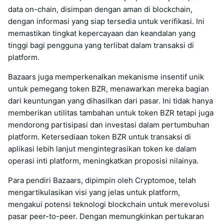
data on-chain, disimpan dengan aman di blockchain,
dengan informasi yang siap tersedia untuk verifikasi. Ini
memastikan tingkat kepercayaan dan keandalan yang
tinggi bagi pengguna yang terlibat dalam transaksi di
platform.
Bazaars juga memperkenalkan mekanisme insentif unik
untuk pemegang token BZR, menawarkan mereka bagian
dari keuntungan yang dihasilkan dari pasar. Ini tidak hanya
memberikan utilitas tambahan untuk token BZR tetapi juga
mendorong partisipasi dan investasi dalam pertumbuhan
platform. Ketersediaan token BZR untuk transaksi di
aplikasi lebih lanjut mengintegrasikan token ke dalam
operasi inti platform, meningkatkan proposisi nilainya.
Para pendiri Bazaars, dipimpin oleh Cryptomoe, telah
mengartikulasikan visi yang jelas untuk platform,
mengakui potensi teknologi blockchain untuk merevolusi
pasar peer-to-peer. Dengan memungkinkan pertukaran