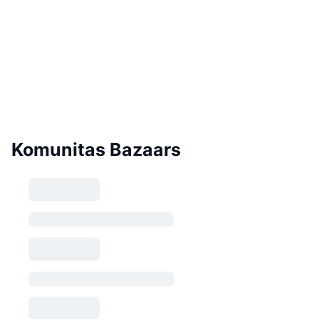
Komunitas Bazaars