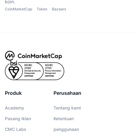
koin.
CoinMarketCap
Token
Bazaars
Produk
Perusahaan
Academy
Tentang kami
Pasang Iklan
Ketentuan
CMC Labs
penggunaan