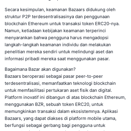
Secara kesimpulan, keamanan Bazaars didukung oleh
struktur P2P terdesentralisasinya dan penggunaan
blockchain Ethereum untuk transaksi token ERC20-nya.
Namun, ketiadaan kebijakan keamanan terperinci
menyarankan bahwa pengguna harus mengadopsi
langkah-langkah keamanan individu dan melakukan
penelitian mereka sendiri untuk melindungi aset dan
informasi pribadi mereka saat menggunakan pasar.
Bagaimana Bazar akan digunakan?
Bazaars beroperasi sebagai pasar peer-to-peer
terdesentralisasi, memanfaatkan teknologi blockchain
untuk memfasilitasi pertukaran aset fisik dan digital.
Platform inovatif ini dibangun di atas blockchain Ethereum,
menggunakan BZR, sebuah token ERC20, untuk
memungkinkan transaksi dalam ekosistemnya. Aplikasi
Bazaars, yang dapat diakses di platform mobile utama,
berfungsi sebagai gerbang bagi pengguna untuk