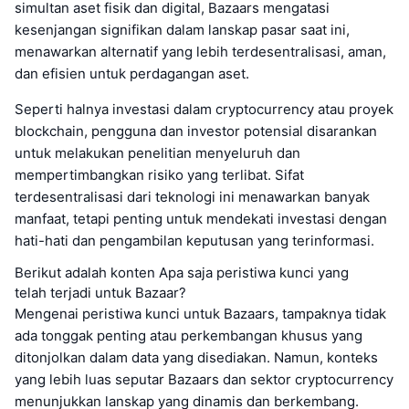
simultan aset fisik dan digital, Bazaars mengatasi
kesenjangan signifikan dalam lanskap pasar saat ini,
menawarkan alternatif yang lebih terdesentralisasi, aman,
dan efisien untuk perdagangan aset.
Seperti halnya investasi dalam cryptocurrency atau proyek
blockchain, pengguna dan investor potensial disarankan
untuk melakukan penelitian menyeluruh dan
mempertimbangkan risiko yang terlibat. Sifat
terdesentralisasi dari teknologi ini menawarkan banyak
manfaat, tetapi penting untuk mendekati investasi dengan
hati-hati dan pengambilan keputusan yang terinformasi.
Berikut adalah konten Apa saja peristiwa kunci yang
telah terjadi untuk Bazaar?
Mengenai peristiwa kunci untuk Bazaars, tampaknya tidak
ada tonggak penting atau perkembangan khusus yang
ditonjolkan dalam data yang disediakan. Namun, konteks
yang lebih luas seputar Bazaars dan sektor cryptocurrency
menunjukkan lanskap yang dinamis dan berkembang.