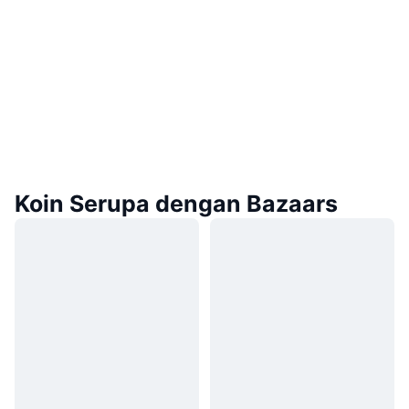
Koin Serupa dengan Bazaars