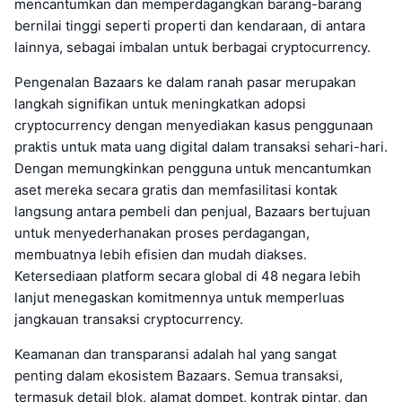
mencantumkan dan memperdagangkan barang-barang
bernilai tinggi seperti properti dan kendaraan, di antara
lainnya, sebagai imbalan untuk berbagai cryptocurrency.
Pengenalan Bazaars ke dalam ranah pasar merupakan
langkah signifikan untuk meningkatkan adopsi
cryptocurrency dengan menyediakan kasus penggunaan
praktis untuk mata uang digital dalam transaksi sehari-hari.
Dengan memungkinkan pengguna untuk mencantumkan
aset mereka secara gratis dan memfasilitasi kontak
langsung antara pembeli dan penjual, Bazaars bertujuan
untuk menyederhanakan proses perdagangan,
membuatnya lebih efisien dan mudah diakses.
Ketersediaan platform secara global di 48 negara lebih
lanjut menegaskan komitmennya untuk memperluas
jangkauan transaksi cryptocurrency.
Keamanan dan transparansi adalah hal yang sangat
penting dalam ekosistem Bazaars. Semua transaksi,
termasuk detail blok, alamat dompet, kontrak pintar, dan