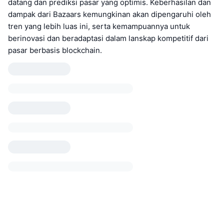
datang dan prediksi pasar yang optimis. Keberhasilan dan
dampak dari Bazaars kemungkinan akan dipengaruhi oleh
tren yang lebih luas ini, serta kemampuannya untuk
berinovasi dan beradaptasi dalam lanskap kompetitif dari
pasar berbasis blockchain.