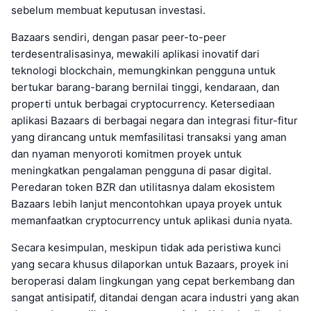
sebelum membuat keputusan investasi.
Bazaars sendiri, dengan pasar peer-to-peer
terdesentralisasinya, mewakili aplikasi inovatif dari
teknologi blockchain, memungkinkan pengguna untuk
bertukar barang-barang bernilai tinggi, kendaraan, dan
properti untuk berbagai cryptocurrency. Ketersediaan
aplikasi Bazaars di berbagai negara dan integrasi fitur-fitur
yang dirancang untuk memfasilitasi transaksi yang aman
dan nyaman menyoroti komitmen proyek untuk
meningkatkan pengalaman pengguna di pasar digital.
Peredaran token BZR dan utilitasnya dalam ekosistem
Bazaars lebih lanjut mencontohkan upaya proyek untuk
memanfaatkan cryptocurrency untuk aplikasi dunia nyata.
Secara kesimpulan, meskipun tidak ada peristiwa kunci
yang secara khusus dilaporkan untuk Bazaars, proyek ini
beroperasi dalam lingkungan yang cepat berkembang dan
sangat antisipatif, ditandai dengan acara industri yang akan