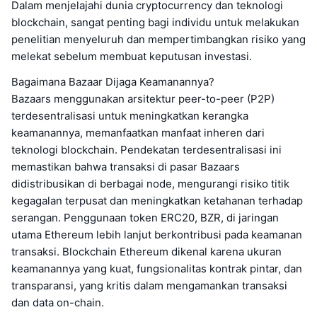
Dalam menjelajahi dunia cryptocurrency dan teknologi
blockchain, sangat penting bagi individu untuk melakukan
penelitian menyeluruh dan mempertimbangkan risiko yang
melekat sebelum membuat keputusan investasi.
Bagaimana Bazaar Dijaga Keamanannya?
Bazaars menggunakan arsitektur peer-to-peer (P2P)
terdesentralisasi untuk meningkatkan kerangka
keamanannya, memanfaatkan manfaat inheren dari
teknologi blockchain. Pendekatan terdesentralisasi ini
memastikan bahwa transaksi di pasar Bazaars
didistribusikan di berbagai node, mengurangi risiko titik
kegagalan terpusat dan meningkatkan ketahanan terhadap
serangan. Penggunaan token ERC20, BZR, di jaringan
utama Ethereum lebih lanjut berkontribusi pada keamanan
transaksi. Blockchain Ethereum dikenal karena ukuran
keamanannya yang kuat, fungsionalitas kontrak pintar, dan
transparansi, yang kritis dalam mengamankan transaksi
dan data on-chain.