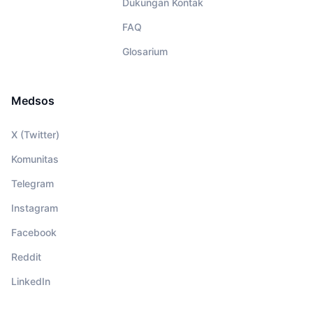
Dukungan Kontak
FAQ
Glosarium
Medsos
X (Twitter)
Komunitas
Telegram
Instagram
Facebook
Reddit
LinkedIn