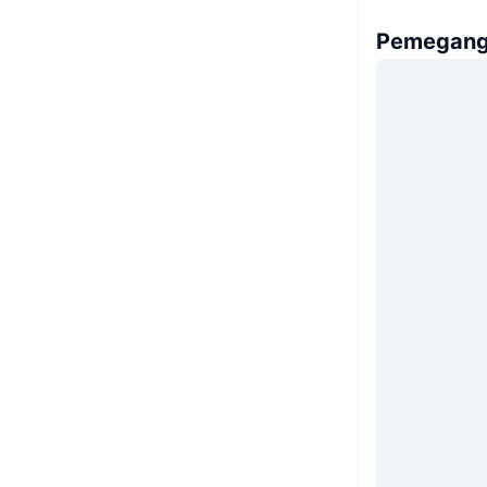
Pemegang