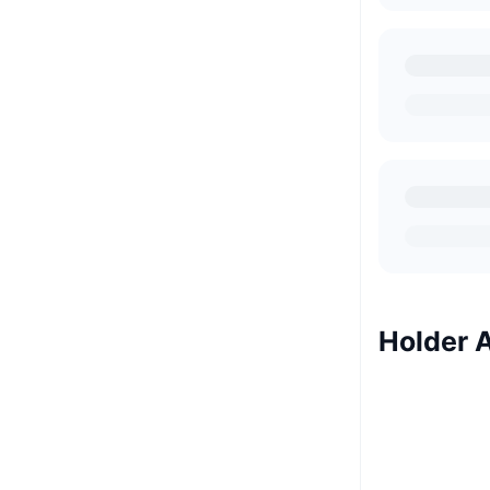
Holder 