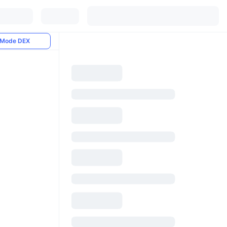
Mode DEX