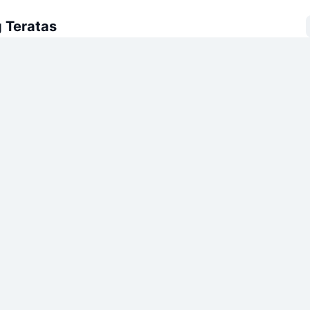
 Teratas