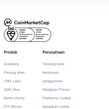
Produk
Perusahaan
Academy
Tentang kami
Pasang Iklan
Ketentuan
CMC Labs
penggunaan
CMC Max
Kebijakan Privasi
Berita Utama
Preferensi Cookie
ETF Bitcoin
Kebijakan cookie