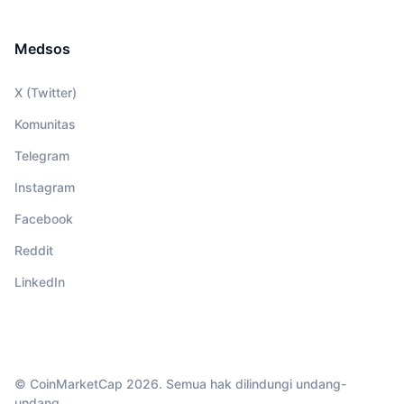
Medsos
X (Twitter)
Komunitas
Telegram
Instagram
Facebook
Reddit
LinkedIn
© CoinMarketCap 2026. Semua hak dilindungi undang-
undang