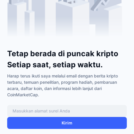
Tetap berada di puncak kripto
Setiap saat, setiap waktu.
Harap terus ikuti saya melalui email dengan berita kripto
terbaru, temuan penelitian, program hadiah, pembaruan
acara, daftar koin, dan informasi lebih lanjut dari
CoinMarketCap.
Kirim