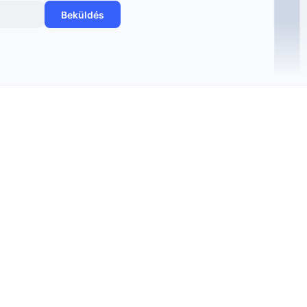
Beküldés