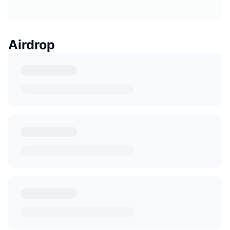
Airdrop