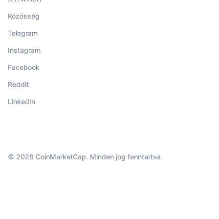
Közösség
Telegram
Instagram
Facebook
Reddit
LinkedIn
© 2026 CoinMarketCap. Minden jog fenntartva