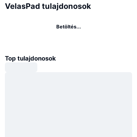
VelasPad tulajdonosok
Betöltés...
Top tulajdonosok