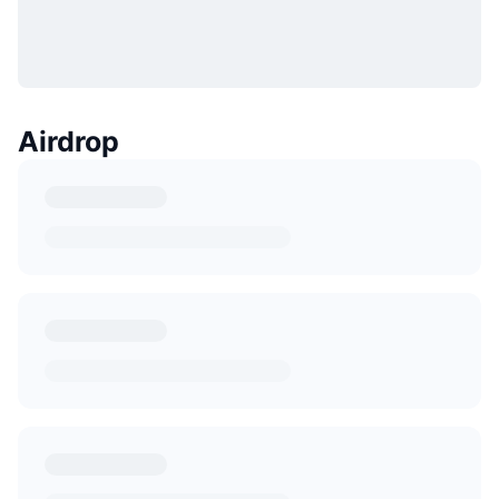
Airdrop