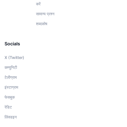
करें
सामान्य प्रश्न
शब्दकोष
Socials
X (Twitter)
कम्युनिटी
टेलीग्राम
इंस्टाग्राम
फेसबुक
रेडिट
लिंक्डइन