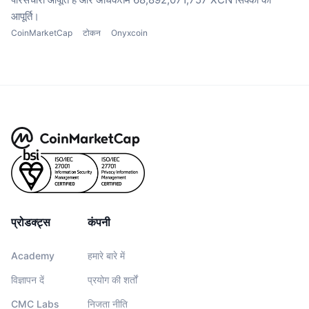
आपूर्ति।
CoinMarketCap
टोकन
Onyxcoin
प्रोडक्ट्स
कंपनी
Academy
हमारे बारे में
विज्ञापन दें
प्रयोग की शर्तों
CMC Labs
निजता नीति