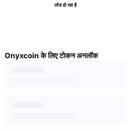
लोड हो रहा है
Onyxcoin के लिए टोकन अनलॉक