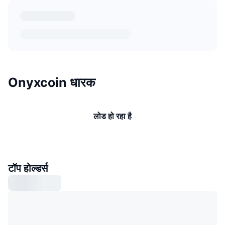
Onyxcoin धारक
लोड हो रहा है
टॉप होल्डर्स