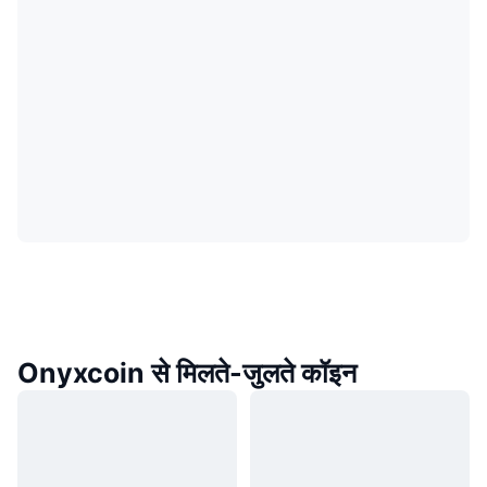
Onyxcoin से मिलते-जुलते कॉइन