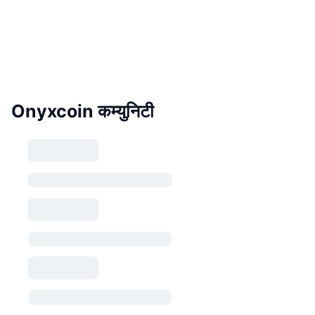
Onyxcoin कम्युनिटी