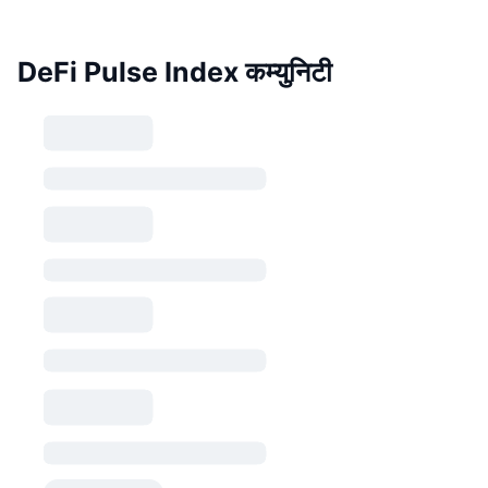
DeFi Pulse Index कम्युनिटी