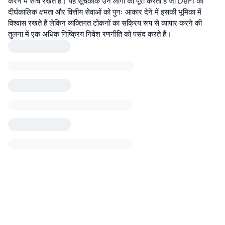
करने में रुचि रखते हैं। यह सूचकांक उन लोगों को पूरा करता है जो DeFi की
दीर्घकालिक क्षमता और वित्तीय सेवाओं को पुनः आकार देने में इसकी भूमिका में
विश्वास रखते हैं लेकिन व्यक्तिगत टोकनों का सक्रिय रूप से व्यापार करने की
तुलना में एक अधिक निष्क्रिय निवेश रणनीति को पसंद करते हैं।