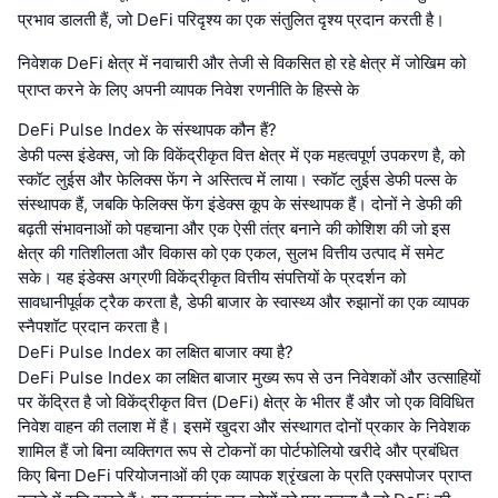
प्रभाव डालती हैं, जो DeFi परिदृश्य का एक संतुलित दृश्य प्रदान करती है।
निवेशक DeFi क्षेत्र में नवाचारी और तेजी से विकसित हो रहे क्षेत्र में जोखिम को
प्राप्त करने के लिए अपनी व्यापक निवेश रणनीति के हिस्से के
DeFi Pulse Index के संस्थापक कौन हैं?
डेफी पल्स इंडेक्स, जो कि विकेंद्रीकृत वित्त क्षेत्र में एक महत्वपूर्ण उपकरण है, को
स्कॉट लुईस और फेलिक्स फेंग ने अस्तित्व में लाया। स्कॉट लुईस डेफी पल्स के
संस्थापक हैं, जबकि फेलिक्स फेंग इंडेक्स कूप के संस्थापक हैं। दोनों ने डेफी की
बढ़ती संभावनाओं को पहचाना और एक ऐसी तंत्र बनाने की कोशिश की जो इस
क्षेत्र की गतिशीलता और विकास को एक एकल, सुलभ वित्तीय उत्पाद में समेट
सके। यह इंडेक्स अग्रणी विकेंद्रीकृत वित्तीय संपत्तियों के प्रदर्शन को
सावधानीपूर्वक ट्रैक करता है, डेफी बाजार के स्वास्थ्य और रुझानों का एक व्यापक
स्नैपशॉट प्रदान करता है।
DeFi Pulse Index का लक्षित बाजार क्या है?
DeFi Pulse Index का लक्षित बाजार मुख्य रूप से उन निवेशकों और उत्साहियों
पर केंद्रित है जो विकेंद्रीकृत वित्त (DeFi) क्षेत्र के भीतर हैं और जो एक विविधित
निवेश वाहन की तलाश में हैं। इसमें खुदरा और संस्थागत दोनों प्रकार के निवेशक
शामिल हैं जो बिना व्यक्तिगत रूप से टोकनों का पोर्टफोलियो खरीदे और प्रबंधित
किए बिना DeFi परियोजनाओं की एक व्यापक श्रृंखला के प्रति एक्सपोजर प्राप्त