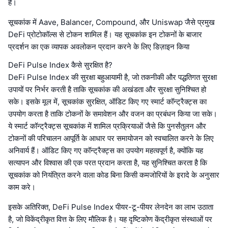
है।
सूचकांक में Aave, Balancer, Compound, और Uniswap जैसे प्रमुख
DeFi प्रोटोकॉल्स से टोकन शामिल हैं। यह सूचकांक इन टोकनों के बाजार
प्रदर्शन का एक व्यापक अवलोकन प्रदान करने के लिए डिज़ाइन किया
DeFi Pulse Index कैसे सुरक्षित है?
DeFi Pulse Index की सुरक्षा बहुआयामी है, जो तकनीकी और पद्धतिगत सुरक्षा
उपायों पर निर्भर करती है ताकि सूचकांक की अखंडता और सुरक्षा सुनिश्चित हो
सके। इसके मूल में, सूचकांक सुरक्षित, ऑडिट किए गए स्मार्ट कॉन्ट्रैक्ट्स का
उपयोग करता है ताकि टोकनों के समावेशन और वजन का प्रबंधन किया जा सके।
ये स्मार्ट कॉन्ट्रैक्ट्स सूचकांक में शामिल प्रक्रियाओं जैसे कि पुनर्संतुलन और
टोकनों की परिचालन आपूर्ति के आधार पर समायोजन को स्वचालित करने के लिए
अनिवार्य हैं। ऑडिट किए गए कॉन्ट्रैक्ट्स का उपयोग महत्वपूर्ण है, क्योंकि यह
सत्यापन और विश्वास की एक परत प्रदान करता है, यह सुनिश्चित करता है कि
सूचकांक को नियंत्रित करने वाला कोड बिना किसी कमजोरियों के इरादे के अनुसार
काम करे।
इसके अतिरिक्त, DeFi Pulse Index पीयर-टू-पीयर लेनदेन का लाभ उठाता
है, जो विकेंद्रीकृत वित्त के लिए मौलिक है। यह दृष्टिकोण केंद्रीकृत संस्थाओं पर