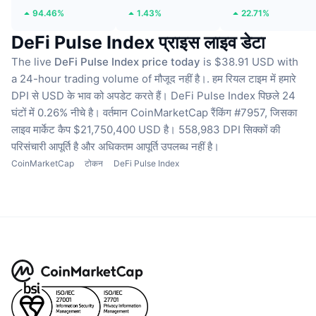
94.46%
1.43%
22.71%
DeFi Pulse Index प्राइस लाइव डेटा
The live
DeFi Pulse Index price today
is $38.91 USD with
a 24-hour trading volume of मौजूद नहीं है।.
हम रियल टाइम में हमारे
DPI से USD के भाव को अपडेट करते हैं।
DeFi Pulse Index पिछले 24
घंटों में 0.26% नीचे है।
वर्तमान CoinMarketCap रैंकिंग #7957, जिसका
लाइव मार्केट कैप $21,750,400 USD है।
558,983 DPI सिक्कों की
परिसंचारी आपूर्ति है
और अधिकतम आपूर्ति उपलब्ध नहीं है।
CoinMarketCap
टोकन
DeFi Pulse Index