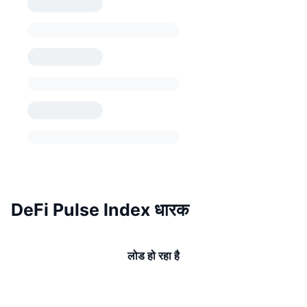
DeFi Pulse Index धारक
लोड हो रहा है