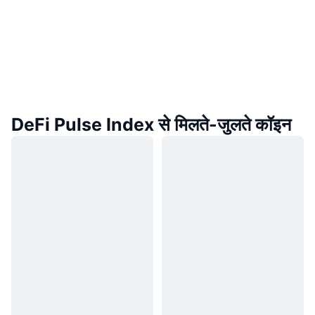
DeFi Pulse Index से मिलते-जुलते कॉइन