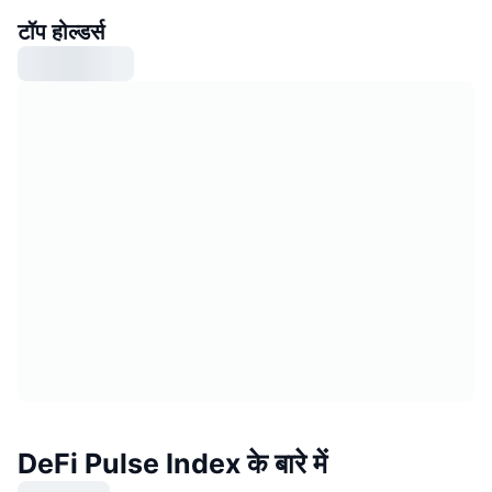
टॉप होल्डर्स
DeFi Pulse Index के बारे में