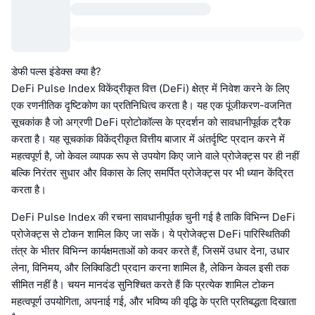
डेफी पल्स इंडेक्स क्या है?
DeFi Pulse Index विकेंद्रीकृत वित्त (DeFi) क्षेत्र में निवेश करने के लिए
एक रणनीतिक दृष्टिकोण का प्रतिनिधित्व करता है। यह एक पूंजीकरण-वजनित
सूचकांक है जो अग्रणी DeFi प्रोटोकॉल्स के प्रदर्शन को सावधानीपूर्वक ट्रैक
करता है। यह सूचकांक विकेंद्रीकृत वित्तीय बाजार में अंतर्दृष्टि प्रदान करने में
महत्वपूर्ण है, जो केवल व्यापक रूप से उपयोग किए जाने वाले प्रोजेक्ट्स पर ही नहीं
बल्कि निरंतर सुधार और विकास के लिए समर्पित प्रोजेक्ट्स पर भी ध्यान केंद्रित
करता है।
DeFi Pulse Index की रचना सावधानीपूर्वक चुनी गई है ताकि विभिन्न DeFi
प्रोजेक्ट्स से टोकन शामिल किए जा सकें। ये प्रोजेक्ट्स DeFi पारिस्थितिकी
तंत्र के भीतर विभिन्न कार्यक्षमताओं को कवर करते हैं, जिसमें उधार देना, उधार
लेना, विनिमय, और लिक्विडिटी प्रदान करना शामिल है, लेकिन केवल इसी तक
सीमित नहीं है। चयन मानदंड सुनिश्चित करते हैं कि प्रत्येक शामिल टोकन
महत्वपूर्ण उपयोगिता, अपनाई गई, और भविष्य की वृद्धि के प्रति प्रतिबद्धता दिखाता