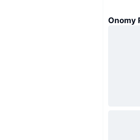
Onomy Pr