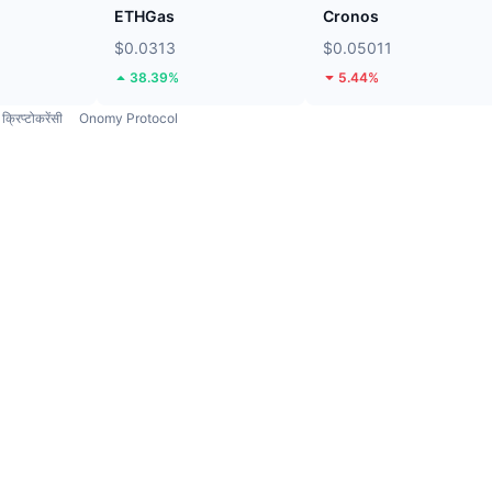
ETHGas
Cronos
$0.0313
$0.05011
38.39%
5.44%
क्रिप्टोकरेंसी
Onomy Protocol