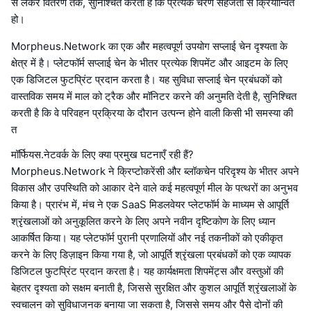
से लेकर वितरण तक, सुनिश्चित करता है कि प्रत्येक चरण सहजता से क्रियान्वित
हो।
Morpheus.Network का एक और महत्वपूर्ण उपयोग सप्लाई चेन दृश्यता के
क्षेत्र में है। प्लेटफॉर्म सप्लाई चेन के भीतर प्रत्येक शिपमेंट और आइटम के लिए
एक डिजिटल फुटप्रिंट प्रदान करता है। यह सुविधा सप्लाई चेन प्रबंधकों को
वास्तविक समय में माल को ट्रैक और मॉनिटर करने की अनुमति देती है, सुनिश्चित
करती है कि वे परिवहन प्रक्रिया के दौरान उत्पन्न होने वाली किसी भी समस्या की
त
मॉर्फियस.नेटवर्क के लिए क्या प्रमुख घटनाएँ रही हैं?
Morpheus.Network ने क्रिप्टोकरेंसी और ब्लॉकचेन परिदृश्य के भीतर अपने
विकास और उपस्थिति को आकार देने वाले कई महत्वपूर्ण मील के पत्थरों का अनुभव
किया है। प्रारंभ में, मंच ने एक SaaS मिडलवेयर प्लेटफॉर्म के माध्यम से आपूर्ति
श्रृंखलाओं को अनुकूलित करने के लिए अपने नवीन दृष्टिकोण के लिए ध्यान
आकर्षित किया। यह प्लेटफॉर्म पुरानी प्रणालियों और नई तकनीकों को एकीकृत
करने के लिए डिज़ाइन किया गया है, जो आपूर्ति श्रृंखला प्रबंधकों को एक व्यापक
डिजिटल फुटप्रिंट प्रदान करता है। यह कार्यक्षमता शिपमेंट्स और वस्तुओं की
बेहतर दृश्यता को सक्षम बनाती है, जिससे सुरक्षित और कुशल आपूर्ति श्रृंखलाओं के
स्वचालन को सुविधाजनक बनाया जा सकता है, जिससे समय और पैसे दोनों की