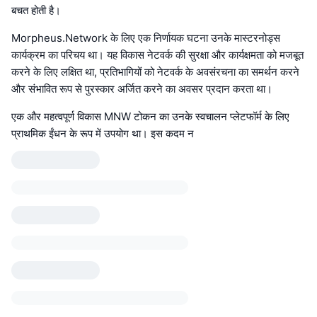
बचत होती है।
Morpheus.Network के लिए एक निर्णायक घटना उनके मास्टरनोड्स
कार्यक्रम का परिचय था। यह विकास नेटवर्क की सुरक्षा और कार्यक्षमता को मजबूत
करने के लिए लक्षित था, प्रतिभागियों को नेटवर्क के अवसंरचना का समर्थन करने
और संभावित रूप से पुरस्कार अर्जित करने का अवसर प्रदान करता था।
एक और महत्वपूर्ण विकास MNW टोकन का उनके स्वचालन प्लेटफॉर्म के लिए
प्राथमिक ईंधन के रूप में उपयोग था। इस कदम न