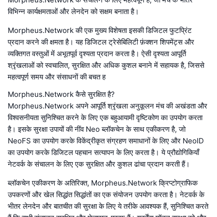
विभिन्न कार्यक्षमताओं और लेनदेन को सक्षम बनाता है।
Morpheus.Network की एक मुख्य विशेषता इसकी डिजिटल फुटप्रिंट
प्रदान करने की क्षमता है। यह डिजिटल ट्रेसेबिलिटी फ़ंक्शन शिपमेंट्स और
व्यक्तिगत वस्तुओं में अभूतपूर्व दृश्यता प्रदान करता है। ऐसी दृश्यता आपूर्ति
श्रृंखलाओं को स्वचालित, सुरक्षित और अधिक कुशल बनाने में सहायक है, जिससे
महत्वपूर्ण समय और संसाधनों की बचत ह
Morpheus.Network कैसे सुरक्षित है?
Morpheus.Network अपने आपूर्ति श्रृंखला अनुकूलन मंच की अखंडता और
विश्वसनीयता सुनिश्चित करने के लिए एक बहुआयामी दृष्टिकोण का उपयोग करता
है। इसके सुरक्षा उपायों की नींव Neo ब्लॉकचेन के साथ एकीकरण है, जो
NeoFS का उपयोग करके विकेंद्रीकृत संग्रहण समाधानों के लिए और NeoID
का उपयोग करके डिजिटल पहचान सत्यापन के लिए करता है। ये प्रौद्योगिकियाँ
नेटवर्क के संचालन के लिए एक सुरक्षित और कुशल ढांचा प्रदान करती हैं।
ब्लॉकचेन एकीकरण के अतिरिक्त, Morpheus.Network क्रिप्टोग्राफिक
उपकरणों और खेल सिद्धांत सिद्धांतों का एक संयोजन उपयोग करता है। नेटवर्क के
भीतर लेनदेन और बातचीत की सुरक्षा के लिए ये तरीके आवश्यक हैं, सुनिश्चित करते