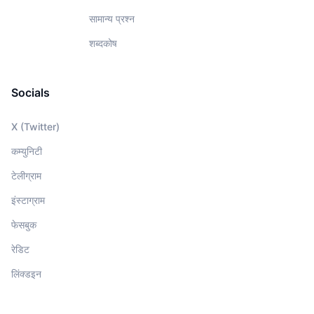
सामान्य प्रश्न
शब्दकोष
Socials
X (Twitter)
कम्युनिटी
टेलीग्राम
इंस्टाग्राम
फेसबुक
रेडिट
लिंक्डइन