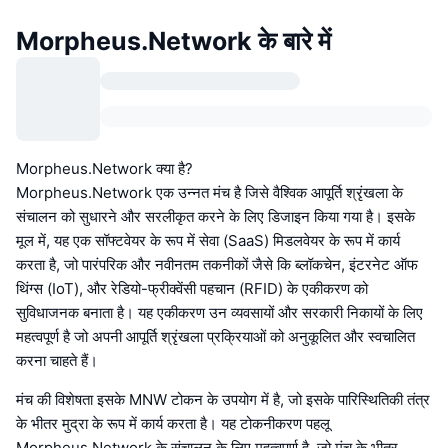
Morpheus.Network के बारे में
Morpheus.Network क्या है?
Morpheus.Network एक उन्नत मंच है जिसे वैश्विक आपूर्ति श्रृंखला के
संचालन को सुधारने और सरलीकृत करने के लिए डिजाइन किया गया है। इसके
मूल में, यह एक सॉफ्टवेयर के रूप में सेवा (SaaS) मिडलवेयर के रूप में कार्य
करता है, जो पारंपरिक और नवीनतम तकनीकों जैसे कि ब्लॉकचेन, इंटरनेट ऑफ
थिंग्स (IoT), और रेडियो-फ्रीक्वेंसी पहचान (RFID) के एकीकरण को
सुविधाजनक बनाता है। यह एकीकरण उन व्यवसायों और सरकारी निकायों के लिए
महत्वपूर्ण है जो अपनी आपूर्ति श्रृंखला प्रक्रियाओं को अनुकूलित और स्वचालित
करना चाहते हैं।
मंच की विशेषता इसके MNW टोकन के उपयोग में है, जो इसके पारिस्थितिकी तंत्र
के भीतर मुद्रा के रूप में कार्य करता है। यह टोकनीकरण पहलू
Morpheus.Network के संचालन के लिए महत्वपूर्ण है, जो मंच के भीतर