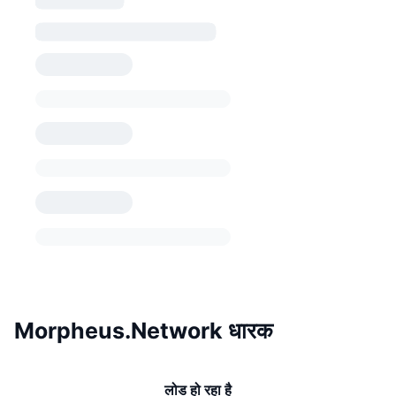
Morpheus.Network धारक
लोड हो रहा है