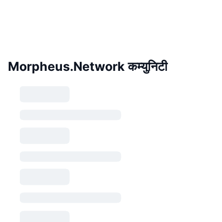
Morpheus.Network कम्युनिटी