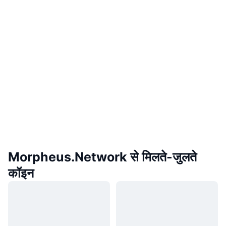
Morpheus.Network से मिलते-जुलते
कॉइन