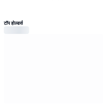
टॉप होल्डर्स