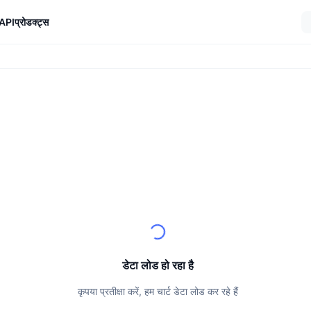
API
प्रोडक्ट्स
डेटा लोड हो रहा है
कृपया प्रतीक्षा करें, हम चार्ट डेटा लोड कर रहे हैं