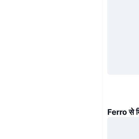
Ferro से 