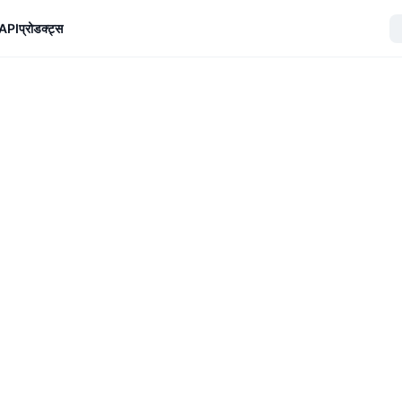
API
प्रोडक्ट्स