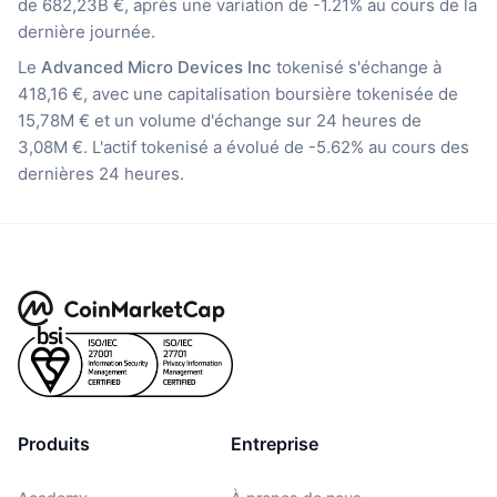
de 682,23B €, après une variation de -1.21% au cours de la
dernière journée.
Le
Advanced Micro Devices Inc
tokenisé s'échange à
418,16 €, avec une capitalisation boursière tokenisée de
15,78M € et un volume d'échange sur 24 heures de
3,08M €. L'actif tokenisé a évolué de -5.62% au cours des
dernières 24 heures.
Produits
Entreprise