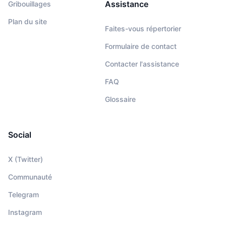
Assistance
Gribouillages
Plan du site
Faites-vous répertorier
Formulaire de contact
Contacter l'assistance
FAQ
Glossaire
Social
X (Twitter)
Communauté
Telegram
Instagram