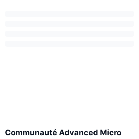
Communauté Advanced Micro