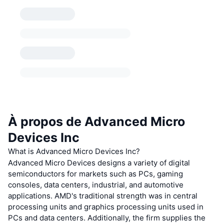
À propos de Advanced Micro
Devices Inc
What is Advanced Micro Devices Inc?
Advanced Micro Devices designs a variety of digital
semiconductors for markets such as PCs, gaming
consoles, data centers, industrial, and automotive
applications. AMD's traditional strength was in central
processing units and graphics processing units used in
PCs and data centers. Additionally, the firm supplies the