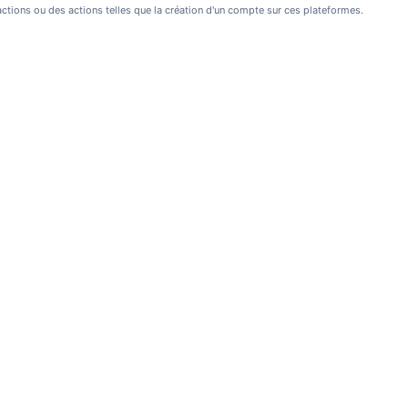
sactions ou des actions telles que la création d'un compte sur ces plateformes.