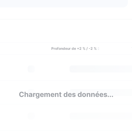
Profondeur de +2 % / -2 %
Chargement des données...