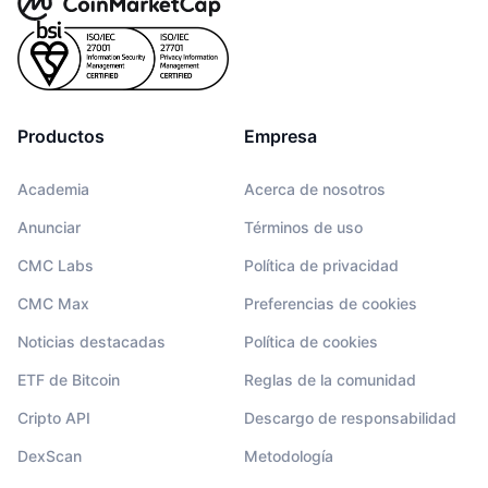
Productos
Empresa
Academia
Acerca de nosotros
Anunciar
Términos de uso
CMC Labs
Política de privacidad
CMC Max
Preferencias de cookies
Noticias destacadas
Política de cookies
ETF de Bitcoin
Reglas de la comunidad
Cripto API
Descargo de responsabilidad
DexScan
Metodología