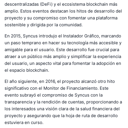
descentralizadas (DeFi) y el ecosistema blockchain más
amplio. Estos eventos destacan los hitos de desarrollo del
proyecto y su compromiso con fomentar una plataforma
sostenible y dirigida por la comunidad.
En 2015, Syncus introdujo el Instalador Gráfico, marcando
un paso temprano en hacer su tecnología más accesible y
amigable para el usuario. Este desarrollo fue crucial para
atraer a un público más amplio y simplificar la experiencia
del usuario, un aspecto vital para fomentar la adopción en
el espacio blockchain.
El año siguiente, en 2016, el proyecto alcanzó otro hito
significativo con el Monitor de Financiamiento. Este
evento subrayó el compromiso de Syncus con la
transparencia y la rendición de cuentas, proporcionando a
los interesados una visión clara de la salud financiera del
proyecto y asegurando que la hoja de ruta de desarrollo
estuviera en curso.