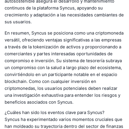
autosostenible asegura el desarrollo y mantenimiento
continuos de la plataforma Syncus, apoyando su
crecimiento y adaptación a las necesidades cambiantes de
sus usuarios.
En resumen, Syncus se posiciona como una criptomoneda
versátil, ofreciendo ventajas significativas a las empresas
a través de la tokenización de activos y proporcionando a
comerciantes y partes interesadas oportunidades de
compromiso e inversión. Su sistema de tesorería subraya
un compromiso con la salud a largo plazo del ecosistema,
convirtiéndolo en un participante notable en el espacio
blockchain. Como con cualquier inversión en
criptomonedas, los usuarios potenciales deben realizar
una investigación exhaustiva para entender los riesgos y
beneficios asociados con Syncus.
¿Cuáles han sido los eventos clave para Syncus?
Syncus ha experimentado varios momentos cruciales que
han moldeado su trayectoria dentro del sector de finanzas