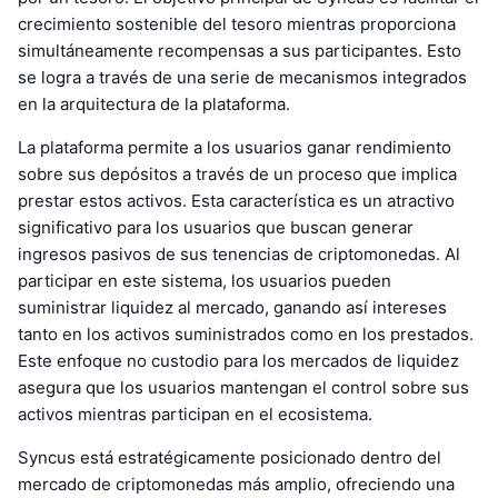
crecimiento sostenible del tesoro mientras proporciona
simultáneamente recompensas a sus participantes. Esto
se logra a través de una serie de mecanismos integrados
en la arquitectura de la plataforma.
La plataforma permite a los usuarios ganar rendimiento
sobre sus depósitos a través de un proceso que implica
prestar estos activos. Esta característica es un atractivo
significativo para los usuarios que buscan generar
ingresos pasivos de sus tenencias de criptomonedas. Al
participar en este sistema, los usuarios pueden
suministrar liquidez al mercado, ganando así intereses
tanto en los activos suministrados como en los prestados.
Este enfoque no custodio para los mercados de liquidez
asegura que los usuarios mantengan el control sobre sus
activos mientras participan en el ecosistema.
Syncus está estratégicamente posicionado dentro del
mercado de criptomonedas más amplio, ofreciendo una