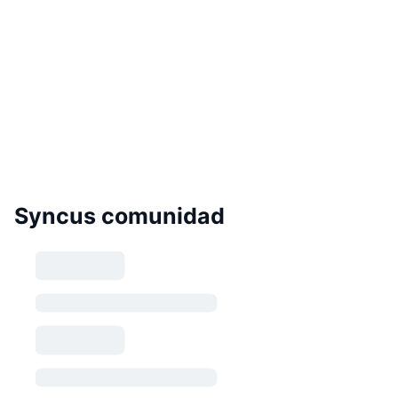
Syncus comunidad