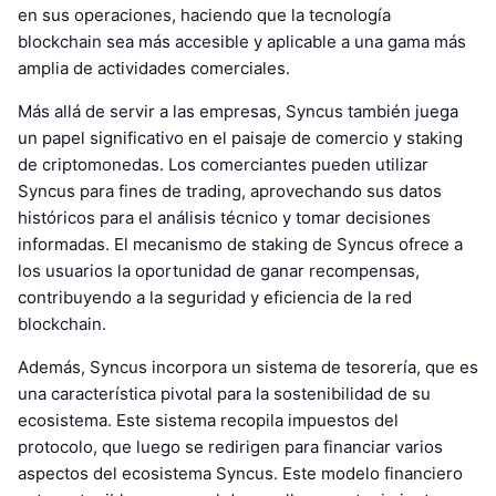
en sus operaciones, haciendo que la tecnología
blockchain sea más accesible y aplicable a una gama más
amplia de actividades comerciales.
Más allá de servir a las empresas, Syncus también juega
un papel significativo en el paisaje de comercio y staking
de criptomonedas. Los comerciantes pueden utilizar
Syncus para fines de trading, aprovechando sus datos
históricos para el análisis técnico y tomar decisiones
informadas. El mecanismo de staking de Syncus ofrece a
los usuarios la oportunidad de ganar recompensas,
contribuyendo a la seguridad y eficiencia de la red
blockchain.
Además, Syncus incorpora un sistema de tesorería, que es
una característica pivotal para la sostenibilidad de su
ecosistema. Este sistema recopila impuestos del
protocolo, que luego se redirigen para financiar varios
aspectos del ecosistema Syncus. Este modelo financiero