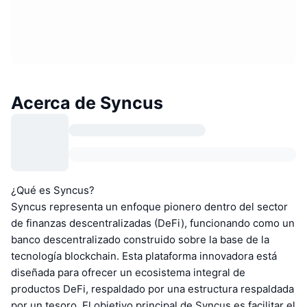
Acerca de Syncus
¿Qué es Syncus?
Syncus representa un enfoque pionero dentro del sector
de finanzas descentralizadas (DeFi), funcionando como un
banco descentralizado construido sobre la base de la
tecnología blockchain. Esta plataforma innovadora está
diseñada para ofrecer un ecosistema integral de
productos DeFi, respaldado por una estructura respaldada
por un tesoro. El objetivo principal de Syncus es facilitar el