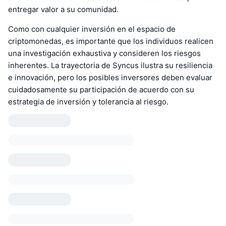
entregar valor a su comunidad.
Como con cualquier inversión en el espacio de
criptomonedas, es importante que los individuos realicen
una investigación exhaustiva y consideren los riesgos
inherentes. La trayectoria de Syncus ilustra su resiliencia
e innovación, pero los posibles inversores deben evaluar
cuidadosamente su participación de acuerdo con su
estrategia de inversión y tolerancia al riesgo.