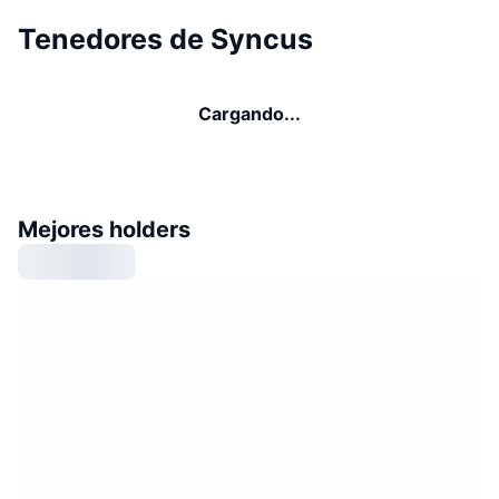
Tenedores de Syncus
Cargando...
Mejores holders