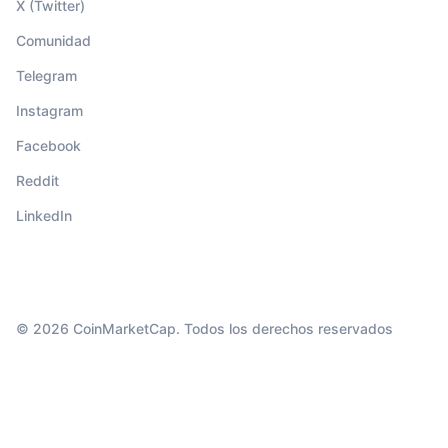
X (Twitter)
Comunidad
Telegram
Instagram
Facebook
Reddit
LinkedIn
© 2026 CoinMarketCap. Todos los derechos reservados