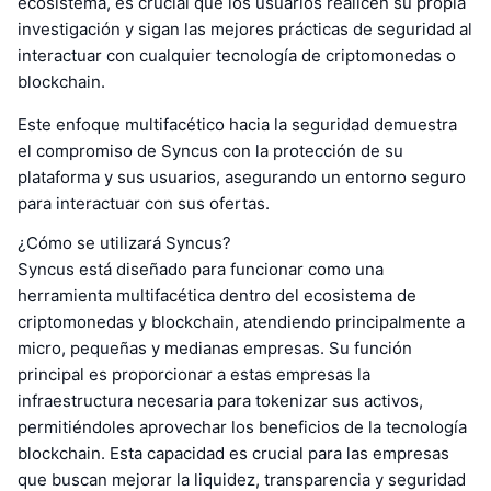
ecosistema, es crucial que los usuarios realicen su propia
investigación y sigan las mejores prácticas de seguridad al
interactuar con cualquier tecnología de criptomonedas o
blockchain.
Este enfoque multifacético hacia la seguridad demuestra
el compromiso de Syncus con la protección de su
plataforma y sus usuarios, asegurando un entorno seguro
para interactuar con sus ofertas.
¿Cómo se utilizará Syncus?
Syncus está diseñado para funcionar como una
herramienta multifacética dentro del ecosistema de
criptomonedas y blockchain, atendiendo principalmente a
micro, pequeñas y medianas empresas. Su función
principal es proporcionar a estas empresas la
infraestructura necesaria para tokenizar sus activos,
permitiéndoles aprovechar los beneficios de la tecnología
blockchain. Esta capacidad es crucial para las empresas
que buscan mejorar la liquidez, transparencia y seguridad