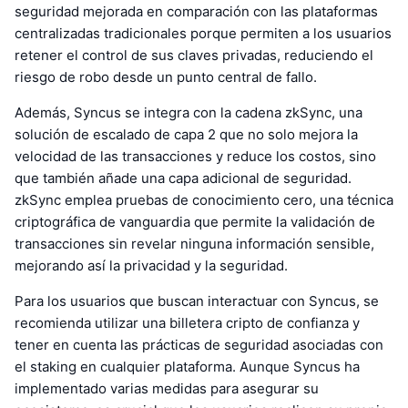
seguridad mejorada en comparación con las plataformas
centralizadas tradicionales porque permiten a los usuarios
retener el control de sus claves privadas, reduciendo el
riesgo de robo desde un punto central de fallo.
Además, Syncus se integra con la cadena zkSync, una
solución de escalado de capa 2 que no solo mejora la
velocidad de las transacciones y reduce los costos, sino
que también añade una capa adicional de seguridad.
zkSync emplea pruebas de conocimiento cero, una técnica
criptográfica de vanguardia que permite la validación de
transacciones sin revelar ninguna información sensible,
mejorando así la privacidad y la seguridad.
Para los usuarios que buscan interactuar con Syncus, se
recomienda utilizar una billetera cripto de confianza y
tener en cuenta las prácticas de seguridad asociadas con
el staking en cualquier plataforma. Aunque Syncus ha
implementado varias medidas para asegurar su