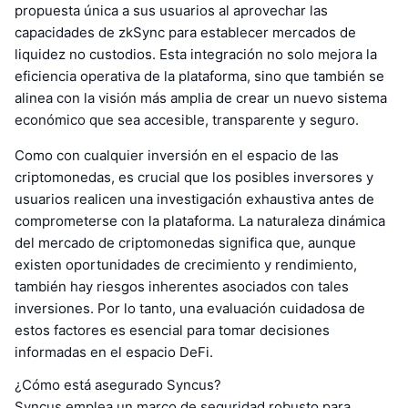
propuesta única a sus usuarios al aprovechar las
capacidades de zkSync para establecer mercados de
liquidez no custodios. Esta integración no solo mejora la
eficiencia operativa de la plataforma, sino que también se
alinea con la visión más amplia de crear un nuevo sistema
económico que sea accesible, transparente y seguro.
Como con cualquier inversión en el espacio de las
criptomonedas, es crucial que los posibles inversores y
usuarios realicen una investigación exhaustiva antes de
comprometerse con la plataforma. La naturaleza dinámica
del mercado de criptomonedas significa que, aunque
existen oportunidades de crecimiento y rendimiento,
también hay riesgos inherentes asociados con tales
inversiones. Por lo tanto, una evaluación cuidadosa de
estos factores es esencial para tomar decisiones
informadas en el espacio DeFi.
¿Cómo está asegurado Syncus?
Syncus emplea un marco de seguridad robusto para