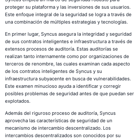
proteger su plataforma y las inversiones de sus usuarios.
Este enfoque integral de la seguridad se logra a través de
una combinación de múltiples estrategias y tecnologías.
En primer lugar, Syncus asegura la integridad y seguridad
de sus contratos inteligentes e infraestructura a través de
extensos procesos de auditoría. Estas auditorías se
realizan tanto internamente como por organizaciones de
terceros de renombre, las cuales examinan cada aspecto
de los contratos inteligentes de Syncus y su
infraestructura subyacente en busca de vulnerabilidades.
Este examen minucioso ayuda a identificar y corregir
posibles problemas de seguridad antes de que puedan ser
explotados.
Además del riguroso proceso de auditoría, Syncus
aprovecha las características de seguridad de un
mecanismo de intercambio descentralizado. Los
intercambios descentralizados son conocidos por su