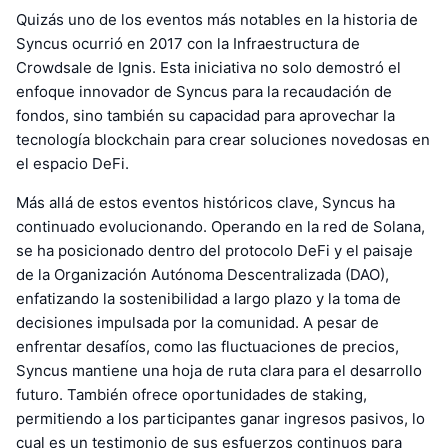
Quizás uno de los eventos más notables en la historia de
Syncus ocurrió en 2017 con la Infraestructura de
Crowdsale de Ignis. Esta iniciativa no solo demostró el
enfoque innovador de Syncus para la recaudación de
fondos, sino también su capacidad para aprovechar la
tecnología blockchain para crear soluciones novedosas en
el espacio DeFi.
Más allá de estos eventos históricos clave, Syncus ha
continuado evolucionando. Operando en la red de Solana,
se ha posicionado dentro del protocolo DeFi y el paisaje
de la Organización Autónoma Descentralizada (DAO),
enfatizando la sostenibilidad a largo plazo y la toma de
decisiones impulsada por la comunidad. A pesar de
enfrentar desafíos, como las fluctuaciones de precios,
Syncus mantiene una hoja de ruta clara para el desarrollo
futuro. También ofrece oportunidades de staking,
permitiendo a los participantes ganar ingresos pasivos, lo
cual es un testimonio de sus esfuerzos continuos para