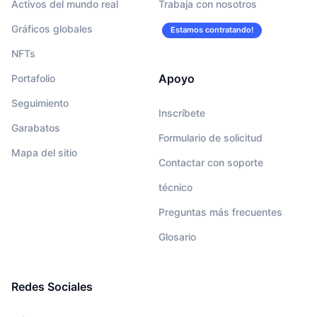
Activos del mundo real
Trabaja con nosotros
Gráficos globales
Estamos contratando!
NFTs
Apoyo
Portafolio
Seguimiento
Inscríbete
Garabatos
Formulario de solicitud
Mapa del sitio
Contactar con soporte
técnico
Preguntas más frecuentes
Glosario
Redes Sociales