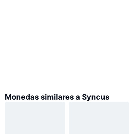
Monedas similares a Syncus