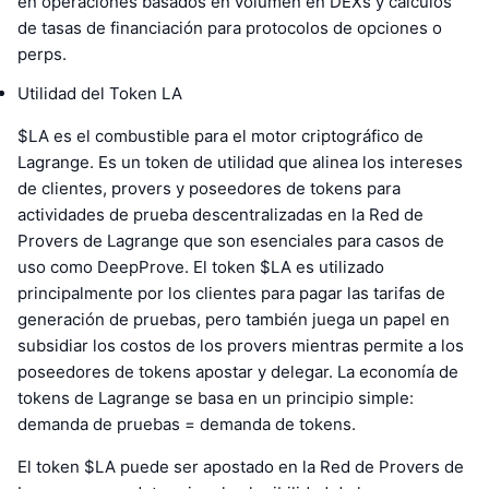
en operaciones basados en volumen en DEXs y cálculos
de tasas de financiación para protocolos de opciones o
perps.
Utilidad del Token LA
$LA es el combustible para el motor criptográfico de
Lagrange. Es un token de utilidad que alinea los intereses
de clientes, provers y poseedores de tokens para
actividades de prueba descentralizadas en la Red de
Provers de Lagrange que son esenciales para casos de
uso como DeepProve. El token $LA es utilizado
principalmente por los clientes para pagar las tarifas de
generación de pruebas, pero también juega un papel en
subsidiar los costos de los provers mientras permite a los
poseedores de tokens apostar y delegar. La economía de
tokens de Lagrange se basa en un principio simple:
demanda de pruebas = demanda de tokens.
El token $LA puede ser apostado en la Red de Provers de