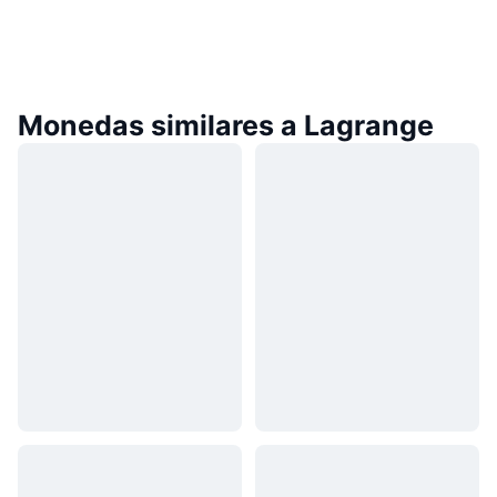
Monedas similares a Lagrange