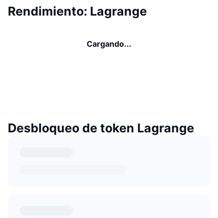
Rendimiento: Lagrange
Cargando...
Desbloqueo de token Lagrange