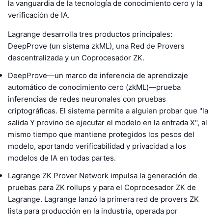
la vanguardia de la tecnología de conocimiento cero y la
verificación de IA.
Lagrange desarrolla tres productos principales:
DeepProve (un sistema zkML), una Red de Provers
descentralizada y un Coprocesador ZK.
DeepProve—un marco de inferencia de aprendizaje
automático de conocimiento cero (zkML)—prueba
inferencias de redes neuronales con pruebas
criptográficas. El sistema permite a alguien probar que "la
salida Y provino de ejecutar el modelo en la entrada X", al
mismo tiempo que mantiene protegidos los pesos del
modelo, aportando verificabilidad y privacidad a los
modelos de IA en todas partes.
Lagrange ZK Prover Network impulsa la generación de
pruebas para ZK rollups y para el Coprocesador ZK de
Lagrange. Lagrange lanzó la primera red de provers ZK
lista para producción en la industria, operada por