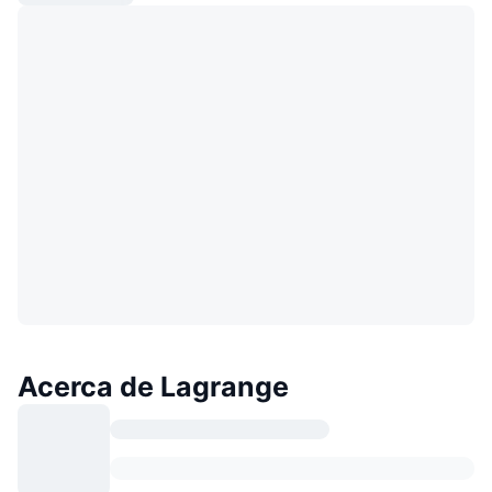
Acerca de Lagrange