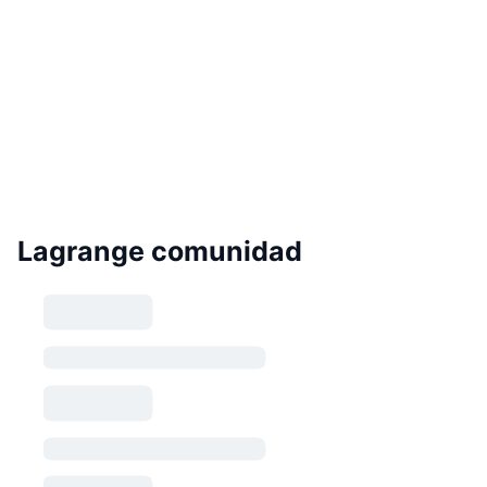
Lagrange comunidad