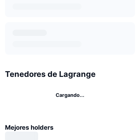
Tenedores de Lagrange
Cargando...
Mejores holders