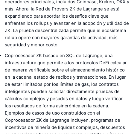
operadores principales, incluidos Coinbase, Kraken, OKX y
más. Ahora, la Red de Provers ZK de Lagrange se está
expandiendo para abordar los desafíos clave que
enfrentan los rollups y avanzar en la adopción y utilidad de
ZK. La prueba descentralizada permite que el ecosistema
rollup opere con mayores garantías de actividad, más
seguridad y menor costo.
Coprocesador ZK basado en SQL de Lagrange, una
infraestructura que permite a los protocolos DeFi calcular
de manera verificable sobre el almacenamiento histórico
en la cadena, estado de recibos y transacciones. En lugar
de estar limitados por los límites de gas, los contratos
inteligentes pueden solicitar directamente pruebas de
cálculos complejos y pesados en datos y luego verificar
los resultados de forma asincrónica en la cadena.
Ejemplos de casos de uso construidos con el
Coprocesador ZK de Lagrange incluyen, programas de
incentivos de minería de liquidez complejos, descuentos