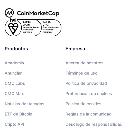
Productos
Empresa
Academia
Acerca de nosotros
Anunciar
Términos de uso
CMC Labs
Política de privacidad
CMC Max
Preferencias de cookies
Noticias destacadas
Política de cookies
ETF de Bitcoin
Reglas de la comunidad
Cripto API
Descargo de responsabilidad