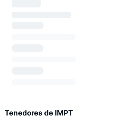
Tenedores de IMPT