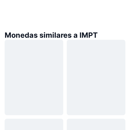
Monedas similares a IMPT