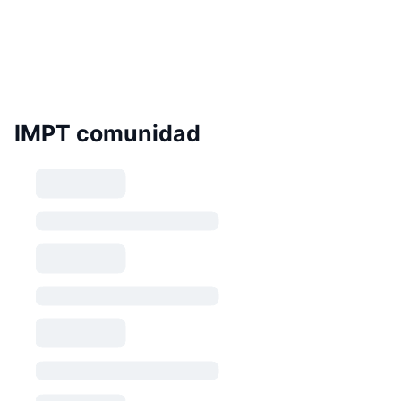
IMPT comunidad