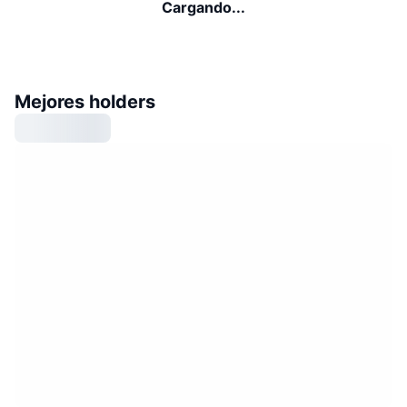
Cargando...
Mejores holders