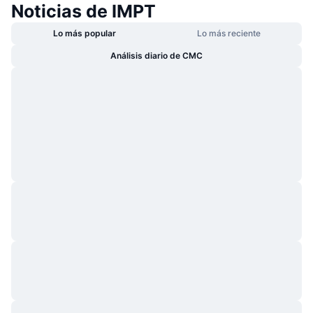
Noticias de IMPT
Lo más popular
Lo más reciente
Análisis diario de CMC