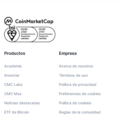
Productos
Empresa
Academia
Acerca de nosotros
Anunciar
Términos de uso
CMC Labs
Política de privacidad
CMC Max
Preferencias de cookies
Noticias destacadas
Política de cookies
ETF de Bitcoin
Reglas de la comunidad