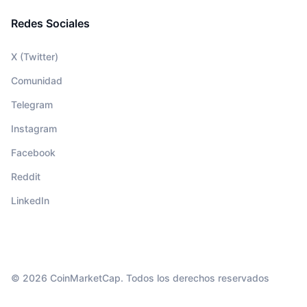
Redes Sociales
X (Twitter)
Comunidad
Telegram
Instagram
Facebook
Reddit
LinkedIn
© 2026 CoinMarketCap. Todos los derechos reservados