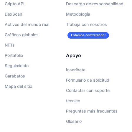
Cripto API
Descargo de responsabilidad
DexScan
Metodología
Activos del mundo real
Trabaja con nosotros
Gráficos globales
Estamos contratando!
NFTs
Apoyo
Portafolio
Seguimiento
Inscríbete
Garabatos
Formulario de solicitud
Mapa del sitio
Contactar con soporte
técnico
Preguntas más frecuentes
Glosario