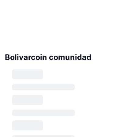
Bolivarcoin comunidad