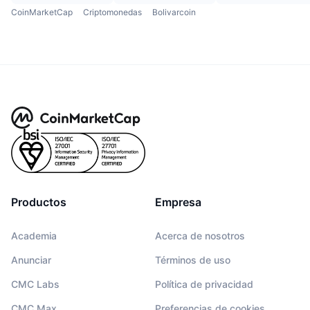
CoinMarketCap
Criptomonedas
Bolivarcoin
Productos
Empresa
Academia
Acerca de nosotros
Anunciar
Términos de uso
CMC Labs
Política de privacidad
CMC Max
Preferencias de cookies