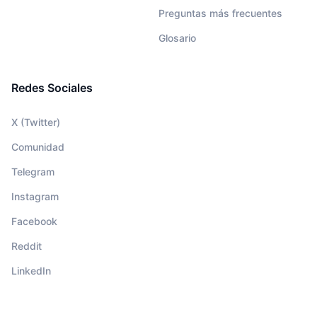
Preguntas más frecuentes
Glosario
Redes Sociales
X (Twitter)
Comunidad
Telegram
Instagram
Facebook
Reddit
LinkedIn