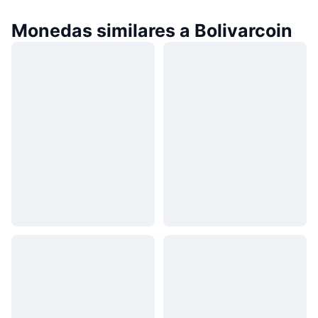
Monedas similares a Bolivarcoin