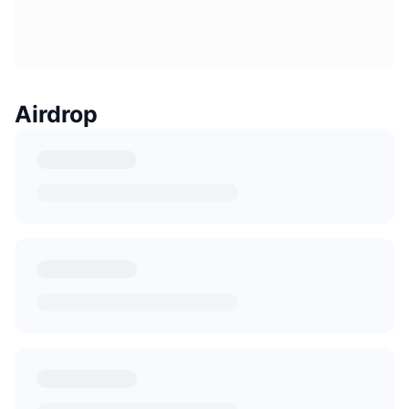
Airdrop