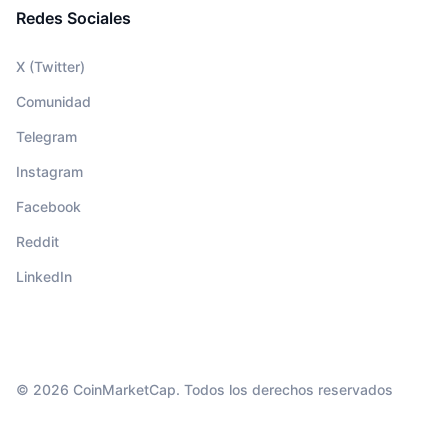
Redes Sociales
X (Twitter)
Comunidad
Telegram
Instagram
Facebook
Reddit
LinkedIn
© 2026 CoinMarketCap. Todos los derechos reservados