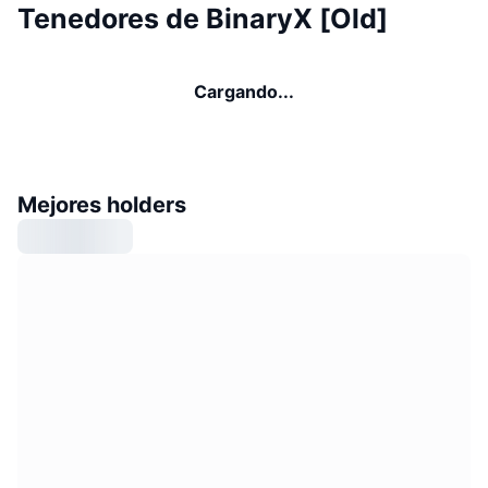
Tenedores de BinaryX [Old]
Cargando...
Mejores holders