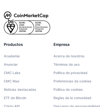
Productos
Empresa
Academia
Acerca de nosotros
Anunciar
Términos de uso
CMC Labs
Política de privacidad
CMC Max
Preferencias de cookies
Noticias destacadas
Política de cookies
ETF de Bitcoin
Reglas de la comunidad
Cripto API
Descargo de responsabilidad