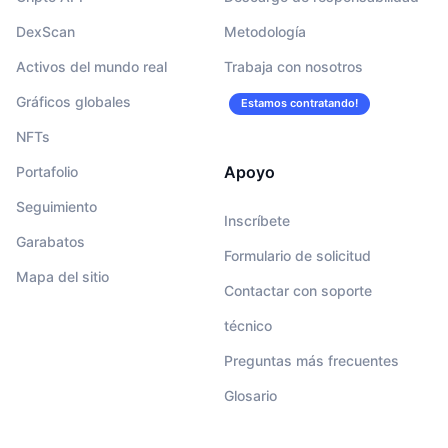
DexScan
Metodología
Activos del mundo real
Trabaja con nosotros
Gráficos globales
Estamos contratando!
NFTs
Apoyo
Portafolio
Seguimiento
Inscríbete
Garabatos
Formulario de solicitud
Mapa del sitio
Contactar con soporte
técnico
Preguntas más frecuentes
Glosario