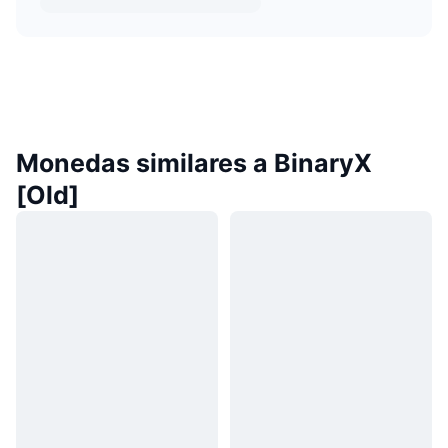
Monedas similares a BinaryX
[Old]