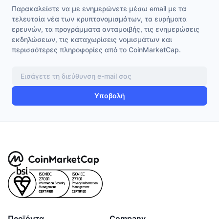
Παρακαλείστε να με ενημερώνετε μέσω email με τα
τελευταία νέα των κρυπτονομισμάτων, τα ευρήματα
ερευνών, τα προγράμματα ανταμοιβής, τις ενημερώσεις
εκδηλώσεων, τις καταχωρίσεις νομισμάτων και
περισσότερες πληροφορίες από το CoinMarketCap.
Υποβολή
Προϊόντα
Company