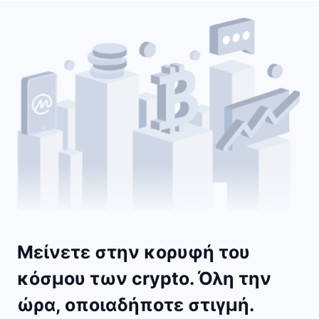
Μείνετε στην κορυφή του
κόσμου των crypto. Όλη την
ώρα, οποιαδήποτε στιγμή.