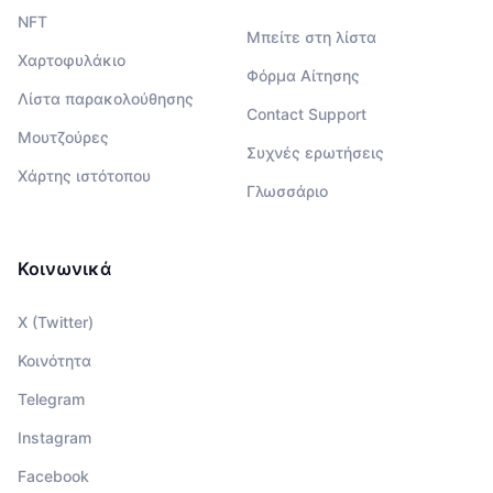
NFT
Μπείτε στη λίστα
Χαρτοφυλάκιο
Φόρμα Αίτησης
Λίστα παρακολούθησης
Contact Support
Μουτζούρες
Συχνές ερωτήσεις
Χάρτης ιστότοπου
Γλωσσάριο
Κοινωνικά
X (Twitter)
Κοινότητα
Telegram
Instagram
Facebook