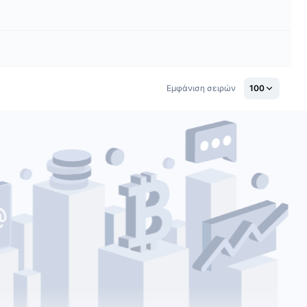
Εμφάνιση σειρών
100