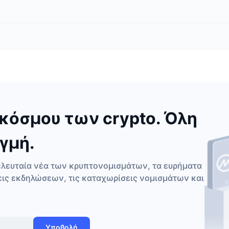
κόσμου των crypto. Όλη
γμή.
ελευταία νέα των κρυπτονομισμάτων, τα ευρήματα
εις εκδηλώσεων, τις καταχωρίσεις νομισμάτων και
Υποβολή