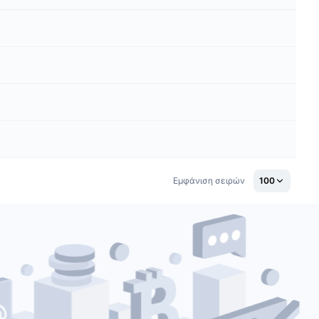
Εμφάνιση σειρών
100