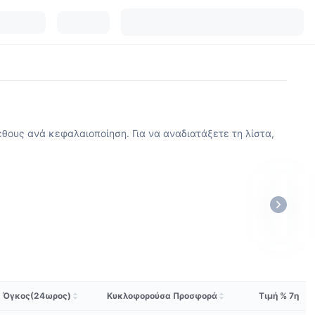
θους ανά κεφαλαιοποίηση. Για να αναδιατάξετε τη λίστα,
Όγκος(24ωρος)
Κυκλοφορούσα Προσφορά
Τιμή % 7η