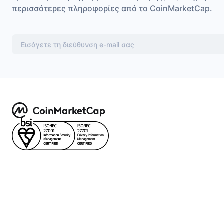
περισσότερες πληροφορίες από το CoinMarketCap.