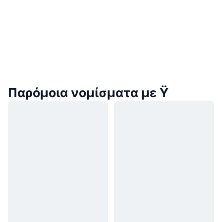
Παρόμοια νομίσματα με Ÿ