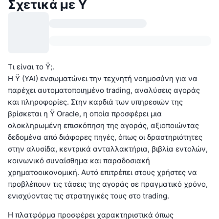
Σχετικά με Ÿ
Τι είναι το Ÿ;.
Η Ÿ (YAI) ενσωματώνει την τεχνητή νοημοσύνη για να
παρέχει αυτοματοποιημένο trading, αναλύσεις αγοράς
και πληροφορίες. Στην καρδιά των υπηρεσιών της
βρίσκεται η Ÿ Oracle, η οποία προσφέρει μια
ολοκληρωμένη επισκόπηση της αγοράς, αξιοποιώντας
δεδομένα από διάφορες πηγές, όπως οι δραστηριότητες
στην αλυσίδα, κεντρικά ανταλλακτήρια, βιβλία εντολών,
κοινωνικό συναίσθημα και παραδοσιακή
χρηματοοικονομική. Αυτό επιτρέπει στους χρήστες να
προβλέπουν τις τάσεις της αγοράς σε πραγματικό χρόνο,
ενισχύοντας τις στρατηγικές τους στο trading.
Η πλατφόρμα προσφέρει χαρακτηριστικά όπως