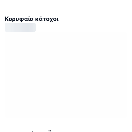
Κορυφαία κάτοχοι