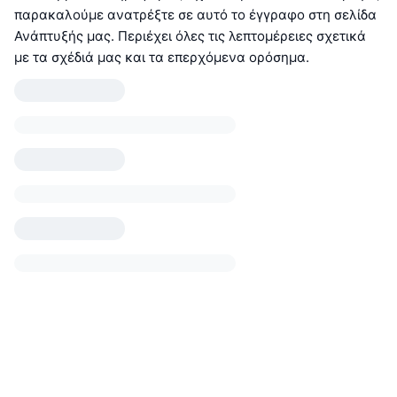
παρακαλούμε ανατρέξτε σε αυτό το έγγραφο στη σελίδα
Ανάπτυξής μας. Περιέχει όλες τις λεπτομέρειες σχετικά
με τα σχέδιά μας και τα επερχόμενα ορόσημα.