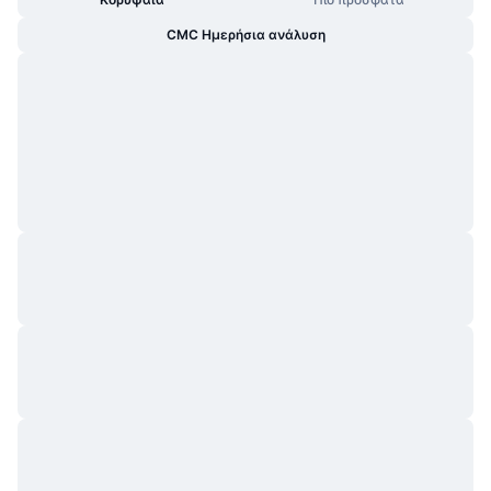
CMC Ημερήσια ανάλυση