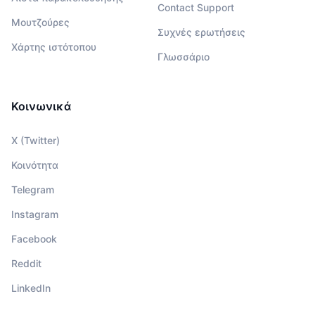
Contact Support
Μουτζούρες
Συχνές ερωτήσεις
Χάρτης ιστότοπου
Γλωσσάριο
Κοινωνικά
X (Twitter)
Κοινότητα
Telegram
Instagram
Facebook
Reddit
LinkedIn