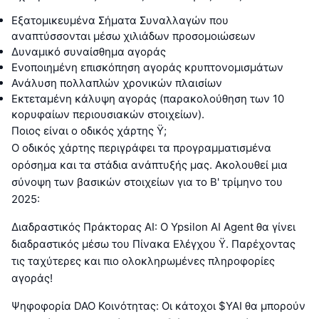
Εξατομικευμένα Σήματα Συναλλαγών που
αναπτύσσονται μέσω χιλιάδων προσομοιώσεων
Δυναμικό συναίσθημα αγοράς
Ενοποιημένη επισκόπηση αγοράς κρυπτονομισμάτων
Ανάλυση πολλαπλών χρονικών πλαισίων
Εκτεταμένη κάλυψη αγοράς (παρακολούθηση των 10
κορυφαίων περιουσιακών στοιχείων).
Ποιος είναι ο οδικός χάρτης Ÿ;
Ο οδικός χάρτης περιγράφει τα προγραμματισμένα
ορόσημα και τα στάδια ανάπτυξής μας. Ακολουθεί μια
σύνοψη των βασικών στοιχείων για το Β' τρίμηνο του
2025:
Διαδραστικός Πράκτορας AI: Ο Ypsilon AI Agent θα γίνει
διαδραστικός μέσω του Πίνακα Ελέγχου Ÿ. Παρέχοντας
τις ταχύτερες και πιο ολοκληρωμένες πληροφορίες
αγοράς!
Ψηφοφορία DAO Κοινότητας: Οι κάτοχοι $YAI θα μπορούν