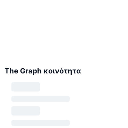
The Graph κοινότητα