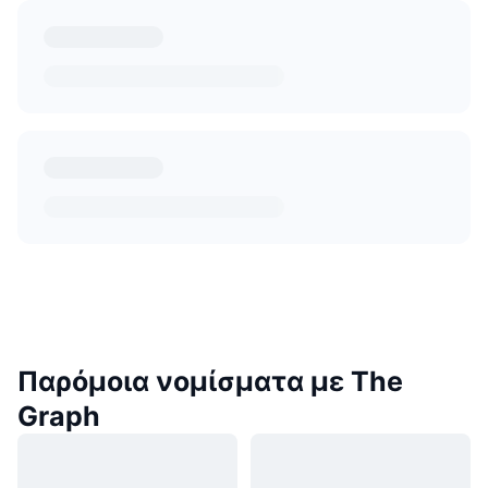
Παρόμοια νομίσματα με The
Graph