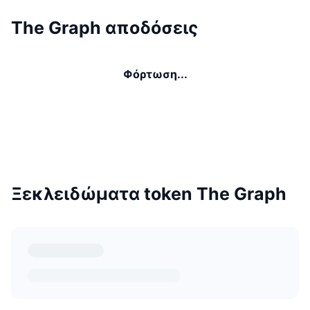
The Graph αποδόσεις
Φόρτωση...
Ξεκλειδώματα token The Graph