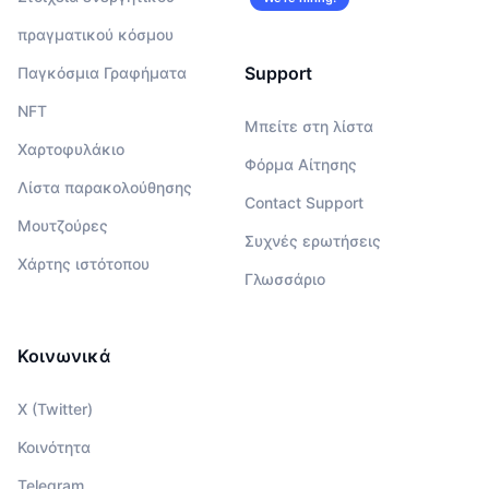
πραγματικού κόσμου
Support
Παγκόσμια Γραφήματα
NFT
Μπείτε στη λίστα
Χαρτοφυλάκιο
Φόρμα Αίτησης
Λίστα παρακολούθησης
Contact Support
Μουτζούρες
Συχνές ερωτήσεις
Χάρτης ιστότοπου
Γλωσσάριο
Κοινωνικά
X (Twitter)
Κοινότητα
Telegram