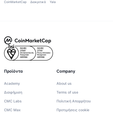
CoinMarketCap
Διακριτικά
Yala
Προϊόντα
Company
Academy
About us
Διαφήμιση
Terms of use
CMC Labs
Πολιτική Απορρήτου
CMC Max
Προτιμήσεις cookie