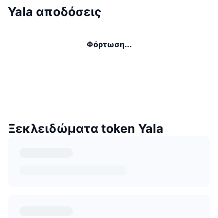
Yala αποδόσεις
Φόρτωση...
Ξεκλειδώματα token Yala