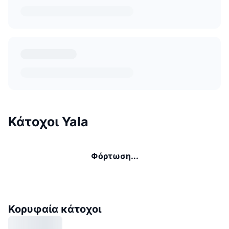
Κάτοχοι Yala
Φόρτωση...
Κορυφαία κάτοχοι