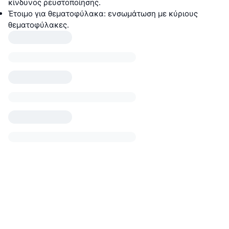
κίνδυνος ρευστοποίησης.
Έτοιμο για θεματοφύλακα: ενσωμάτωση με κύριους
θεματοφύλακες.