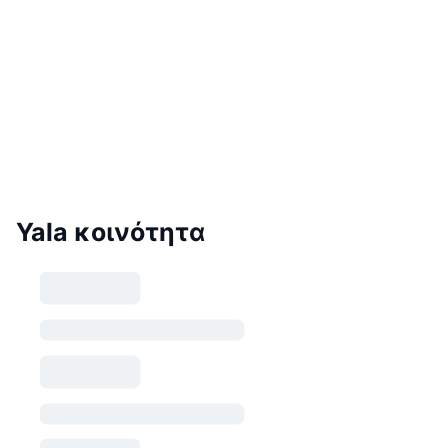
Yala κοινότητα