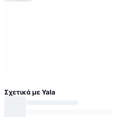
Σχετικά με Yala