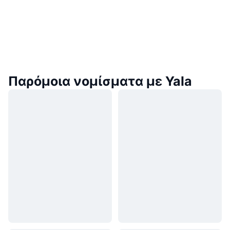
Παρόμοια νομίσματα με Yala