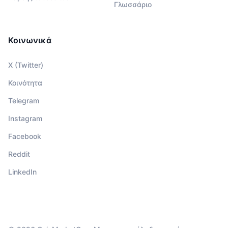
Γλωσσάριο
Κοινωνικά
X (Twitter)
Κοινότητα
Telegram
Instagram
Facebook
Reddit
LinkedIn