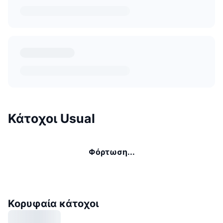
Κάτοχοι Usual
Φόρτωση...
Κορυφαία κάτοχοι