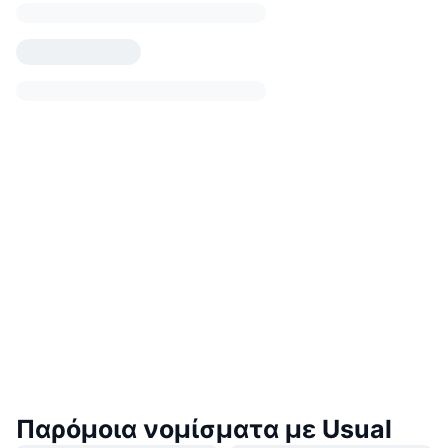
Παρόμοια νομίσματα με Usual