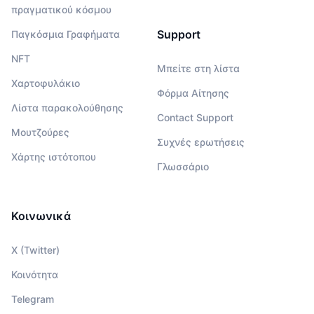
πραγματικού κόσμου
Support
Παγκόσμια Γραφήματα
NFT
Μπείτε στη λίστα
Χαρτοφυλάκιο
Φόρμα Αίτησης
Λίστα παρακολούθησης
Contact Support
Μουτζούρες
Συχνές ερωτήσεις
Χάρτης ιστότοπου
Γλωσσάριο
Κοινωνικά
X (Twitter)
Κοινότητα
Telegram