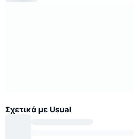
Σχετικά με Usual