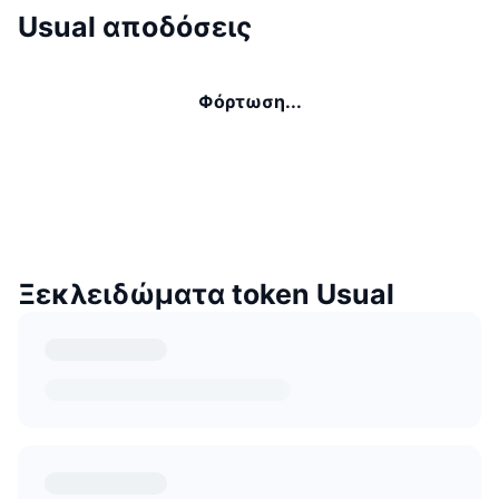
Usual αποδόσεις
Φόρτωση...
Ξεκλειδώματα token Usual