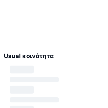
Usual κοινότητα