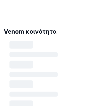
Venom κοινότητα