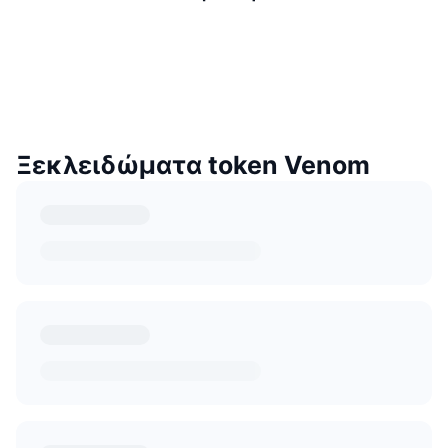
Ξεκλειδώματα token Venom