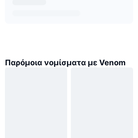
Παρόμοια νομίσματα με Venom