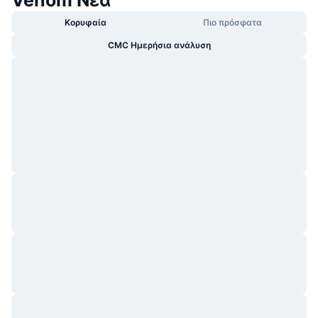
Venom Νέα
Κορυφαία
Πιο πρόσφατα
CMC Ημερήσια ανάλυση