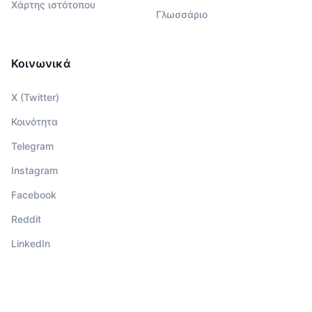
Χάρτης ιστότοπου
Γλωσσάριο
Κοινωνικά
X (Twitter)
Κοινότητα
Telegram
Instagram
Facebook
Reddit
LinkedIn