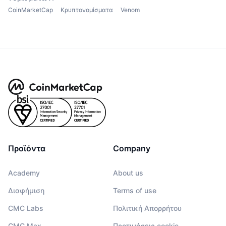
CoinMarketCap
Κρυπτονομίσματα
Venom
Προϊόντα
Company
Academy
About us
Διαφήμιση
Terms of use
CMC Labs
Πολιτική Απορρήτου
CMC Max
Προτιμήσεις cookie