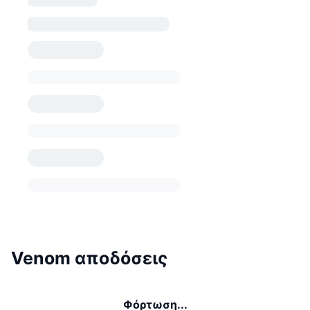
Venom αποδόσεις
Φόρτωση...