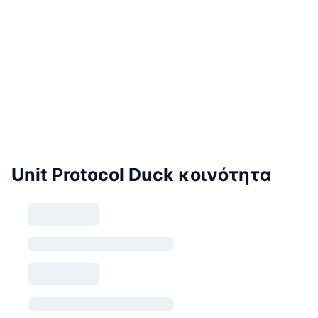
Unit Protocol Duck κοινότητα