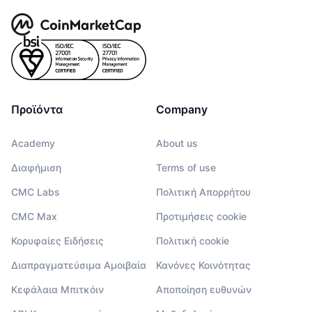
Προϊόντα
Company
Academy
About us
Διαφήμιση
Terms of use
CMC Labs
Πολιτική Απορρήτου
CMC Max
Προτιμήσεις cookie
Κορυφαίες Ειδήσεις
Πολιτική cookie
Διαπραγματεύσιμα Αμοιβαία
Κανόνες Κοινότητας
Κεφάλαια Μπιτκόιν
Αποποίηση ευθυνών