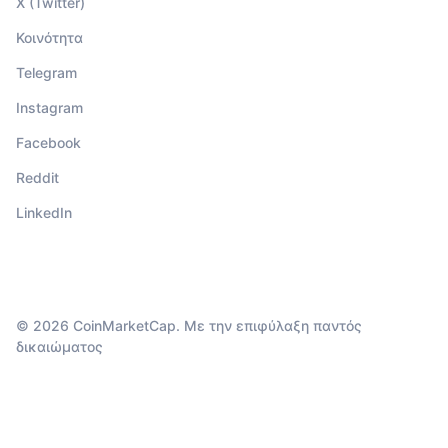
X (Twitter)
Κοινότητα
Telegram
Instagram
Facebook
Reddit
LinkedIn
© 2026 CoinMarketCap. Με την επιφύλαξη παντός
δικαιώματος