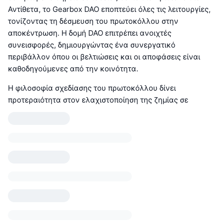
Αντίθετα, το Gearbox DAO εποπτεύει όλες τις λειτουργίες,
τονίζοντας τη δέσμευση του πρωτοκόλλου στην
αποκέντρωση. Η δομή DAO επιτρέπει ανοιχτές
συνεισφορές, δημιουργώντας ένα συνεργατικό
περιβάλλον όπου οι βελτιώσεις και οι αποφάσεις είναι
καθοδηγούμενες από την κοινότητα.
Η φιλοσοφία σχεδίασης του πρωτοκόλλου δίνει
προτεραιότητα στον ελαχιστοποίηση της ζημίας σε