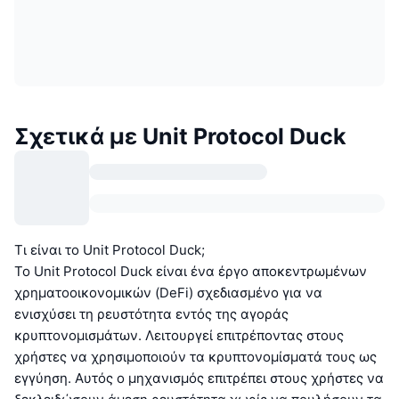
Σχετικά με Unit Protocol Duck
Τι είναι το Unit Protocol Duck;
Το Unit Protocol Duck είναι ένα έργο αποκεντρωμένων
χρηματοοικονομικών (DeFi) σχεδιασμένο για να
ενισχύσει τη ρευστότητα εντός της αγοράς
κρυπτονομισμάτων. Λειτουργεί επιτρέποντας στους
χρήστες να χρησιμοποιούν τα κρυπτονομίσματά τους ως
εγγύηση. Αυτός ο μηχανισμός επιτρέπει στους χρήστες να