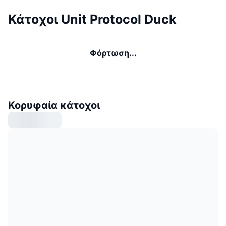
Κάτοχοι Unit Protocol Duck
Φόρτωση...
Κορυφαία κάτοχοι