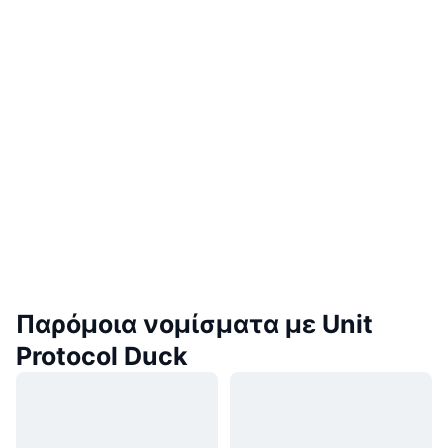
Παρόμοια νομίσματα με Unit
Protocol Duck