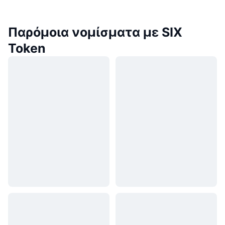
Παρόμοια νομίσματα με SIX
Token