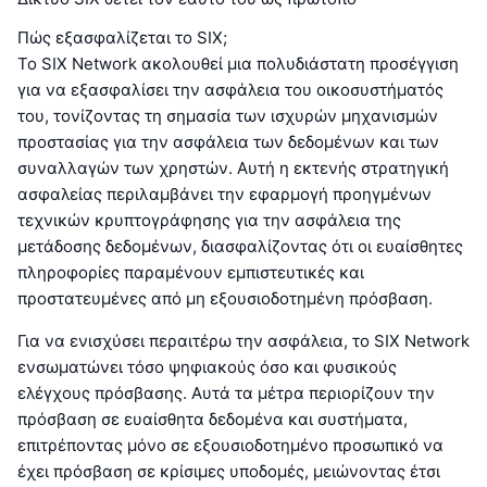
Πώς εξασφαλίζεται το SIX;
Το SIX Network ακολουθεί μια πολυδιάστατη προσέγγιση
για να εξασφαλίσει την ασφάλεια του οικοσυστήματός
του, τονίζοντας τη σημασία των ισχυρών μηχανισμών
προστασίας για την ασφάλεια των δεδομένων και των
συναλλαγών των χρηστών. Αυτή η εκτενής στρατηγική
ασφαλείας περιλαμβάνει την εφαρμογή προηγμένων
τεχνικών κρυπτογράφησης για την ασφάλεια της
μετάδοσης δεδομένων, διασφαλίζοντας ότι οι ευαίσθητες
πληροφορίες παραμένουν εμπιστευτικές και
προστατευμένες από μη εξουσιοδοτημένη πρόσβαση.
Για να ενισχύσει περαιτέρω την ασφάλεια, το SIX Network
ενσωματώνει τόσο ψηφιακούς όσο και φυσικούς
ελέγχους πρόσβασης. Αυτά τα μέτρα περιορίζουν την
πρόσβαση σε ευαίσθητα δεδομένα και συστήματα,
επιτρέποντας μόνο σε εξουσιοδοτημένο προσωπικό να
έχει πρόσβαση σε κρίσιμες υποδομές, μειώνοντας έτσι