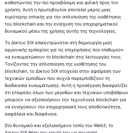
καθιστώντας την πιο προσβάσιμη και φιλική προς τον
χρήστη. Αυτή η πρωτοβουλία αποτελεί μέρος μιας
ευρύτερης οπτικής για την απλοποίηση της υιοθέτησης
του blockchain και την ενίσχυση του επιχειρηματικού
δυναμικού μέσω της χρήσης αυτής της τεχνολογίας.
Το Δίκτυο SIX επικεντρώνεται στη δημιουργία μιας
αρμονικής εμπειρίας για τις επιχειρήσεις που επιθυμούν
να ενσωματώσουν το blockchain στις λειτουργίες τους.
Τονίζοντας την απλοποίηση της υιοθέτησης του
blockchain, το Δίκτυο SIX στοχεύει στην αφαίρεση των
τεχνικών εμποδίων που συχνά παρεμποδίζουν τη
διαδικασία ενσωμάτωσης. Αυτή η προσέγγιση διασφαλίζει
ότι εταιρείες όλων των μεγεθών και τεχνικών υποβάθρων
μπορούν να αξιοποιήσουν την τεχνολογία blockchain για
να ενισχύσουν την επιχειρησιακή τους αποδοτικότητα,
ασφάλεια και διαφάνεια.
Στο δυναμικό και εξελισσόμενο τοπίο του Web3, το
Δίκτυο SIX θέτει τον εαυτό του ως πρωτοπό