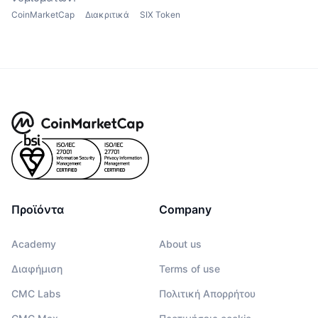
CoinMarketCap
Διακριτικά
SIX Token
Προϊόντα
Company
Academy
About us
Διαφήμιση
Terms of use
CMC Labs
Πολιτική Απορρήτου