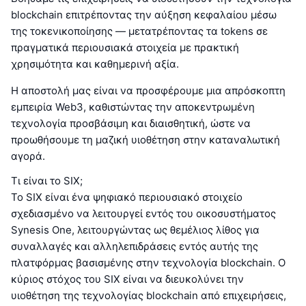
blockchain επιτρέποντας την αύξηση κεφαλαίου μέσω
της τοκενικοποίησης — μετατρέποντας τα tokens σε
πραγματικά περιουσιακά στοιχεία με πρακτική
χρησιμότητα και καθημερινή αξία.
Η αποστολή μας είναι να προσφέρουμε μια απρόσκοπτη
εμπειρία Web3, καθιστώντας την αποκεντρωμένη
τεχνολογία προσβάσιμη και διαισθητική, ώστε να
προωθήσουμε τη μαζική υιοθέτηση στην καταναλωτική
αγορά.
Τι είναι το SIX;
Το SIX είναι ένα ψηφιακό περιουσιακό στοιχείο
σχεδιασμένο να λειτουργεί εντός του οικοσυστήματος
Synesis One, λειτουργώντας ως θεμέλιος λίθος για
συναλλαγές και αλληλεπιδράσεις εντός αυτής της
πλατφόρμας βασισμένης στην τεχνολογία blockchain. Ο
κύριος στόχος του SIX είναι να διευκολύνει την
υιοθέτηση της τεχνολογίας blockchain από επιχειρήσεις,