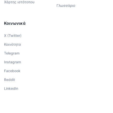
Χάρτης ιστότοπου
Γλωσσάριο
Κοινωνικά
X (Twitter)
Κοινότητα
Telegram
Instagram
Facebook
Reddit
LinkedIn