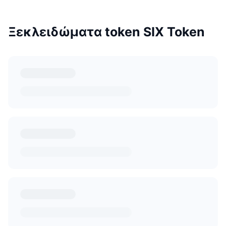
Ξεκλειδώματα token SIX Token