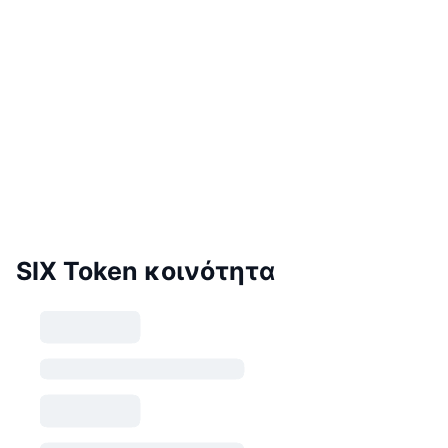
SIX Token κοινότητα