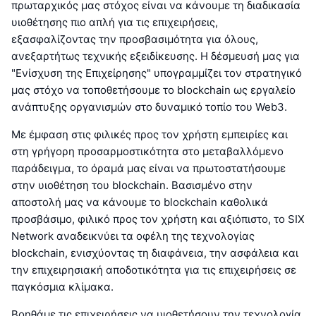
πρωταρχικός μας στόχος είναι να κάνουμε τη διαδικασία
υιοθέτησης πιο απλή για τις επιχειρήσεις,
εξασφαλίζοντας την προσβασιμότητα για όλους,
ανεξαρτήτως τεχνικής εξειδίκευσης. Η δέσμευσή μας για
"Ενίσχυση της Επιχείρησης" υπογραμμίζει τον στρατηγικό
μας στόχο να τοποθετήσουμε το blockchain ως εργαλείο
ανάπτυξης οργανισμών στο δυναμικό τοπίο του Web3.
Με έμφαση στις φιλικές προς τον χρήστη εμπειρίες και
στη γρήγορη προσαρμοστικότητα στο μεταβαλλόμενο
παράδειγμα, το όραμά μας είναι να πρωτοστατήσουμε
στην υιοθέτηση του blockchain. Βασισμένο στην
αποστολή μας να κάνουμε το blockchain καθολικά
προσβάσιμο, φιλικό προς τον χρήστη και αξιόπιστο, το SIX
Network αναδεικνύει τα οφέλη της τεχνολογίας
blockchain, ενισχύοντας τη διαφάνεια, την ασφάλεια και
την επιχειρησιακή αποδοτικότητα για τις επιχειρήσεις σε
παγκόσμια κλίμακα.
Βοηθάμε τις επιχειρήσεις να υιοθετήσουν την τεχνολογία