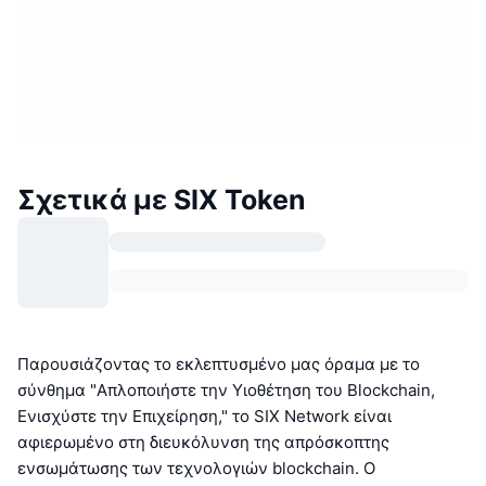
Σχετικά με SIX Token
Παρουσιάζοντας το εκλεπτυσμένο μας όραμα με το
σύνθημα "Απλοποιήστε την Υιοθέτηση του Blockchain,
Ενισχύστε την Επιχείρηση," το SIX Network είναι
αφιερωμένο στη διευκόλυνση της απρόσκοπτης
ενσωμάτωσης των τεχνολογιών blockchain. Ο