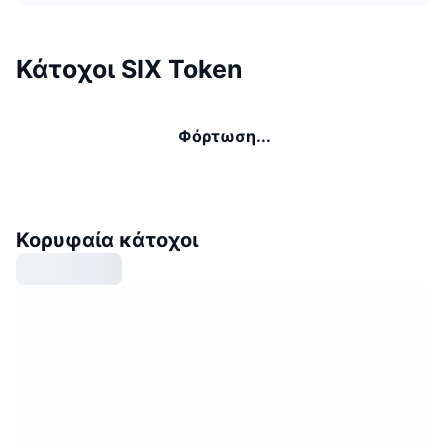
Κάτοχοι SIX Token
Φόρτωση...
Κορυφαία κάτοχοι