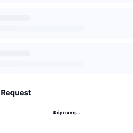
 Request
Φόρτωση...