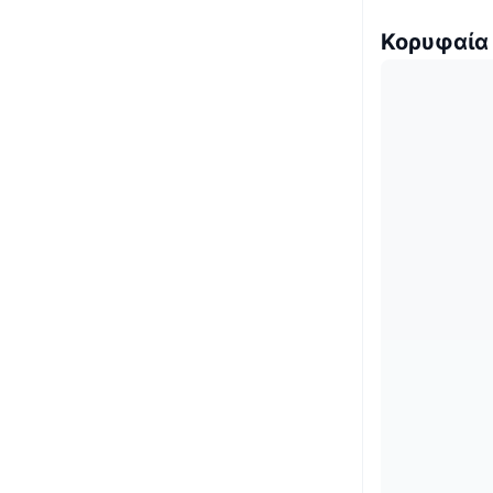
Κορυφαία