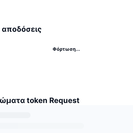
 αποδόσεις
Φόρτωση...
ώματα token Request