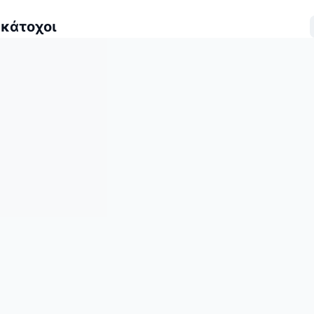
 κάτοχοι