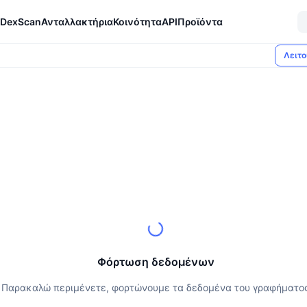
DexScan
Ανταλλακτήρια
Κοινότητα
API
Προϊόντα
Λειτο
Φόρτωση δεδομένων
Παρακαλώ περιμένετε, φορτώνουμε τα δεδομένα του γραφήματο