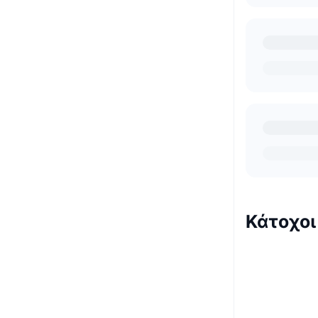
Κάτοχοι