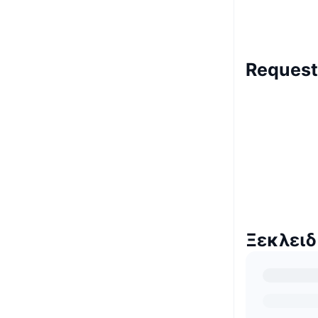
Request
Ξεκλειδ