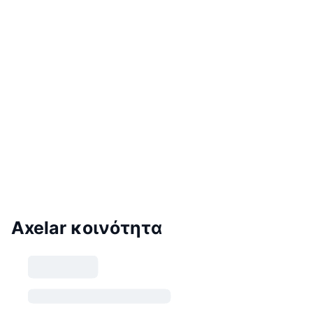
Axelar κοινότητα