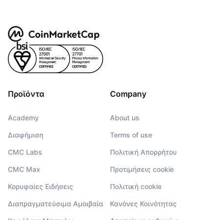
Προϊόντα
Company
Academy
About us
Διαφήμιση
Terms of use
CMC Labs
Πολιτική Απορρήτου
CMC Max
Προτιμήσεις cookie
Κορυφαίες Ειδήσεις
Πολιτική cookie
Διαπραγματεύσιμα Αμοιβαία
Κανόνες Κοινότητας