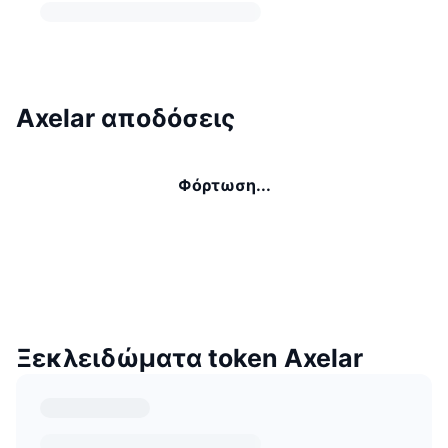
Axelar αποδόσεις
Φόρτωση...
Ξεκλειδώματα token Axelar