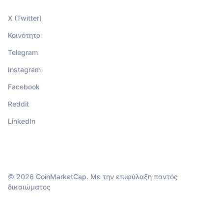
X (Twitter)
Κοινότητα
Telegram
Instagram
Facebook
Reddit
LinkedIn
© 2026 CoinMarketCap. Με την επιφύλαξη παντός
δικαιώματος