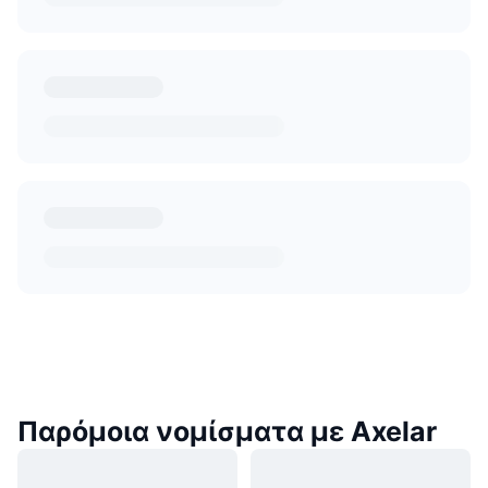
Παρόμοια νομίσματα με Axelar