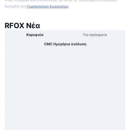
Ανατρέξτε στη
Γνωστοποίηση Συνεργατών
.
RFOX Νέα
Κορυφαία
Πιο πρόσφατα
CMC Ημερήσια ανάλυση