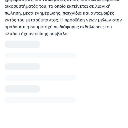
οικοσυστήματός του, το οποίο εκτείνεται σε λιανική
πώληση, μέσα ενημέρωσης, παιχνίδια και ανταμοιβές
εντός του μετασύμπαντος. Η προσθήκη νέων μελών στην
ομάδα και η συμμετοχή σε διάφορες εκδηλώσεις του
κλάδου έχουν επίσης συμβάλε