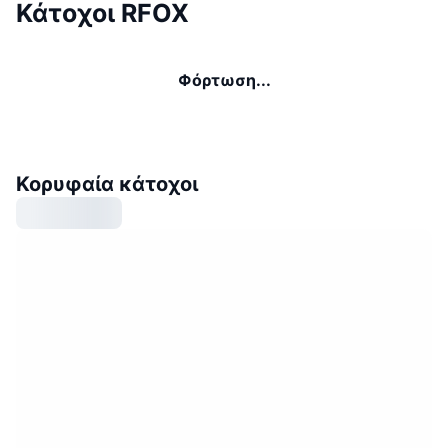
Κάτοχοι RFOX
Φόρτωση...
Κορυφαία κάτοχοι