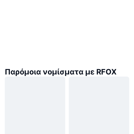
Παρόμοια νομίσματα με RFOX