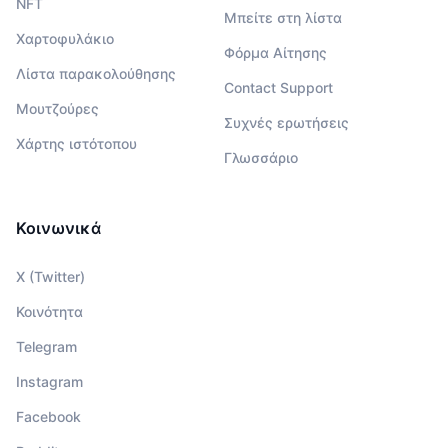
NFT
Μπείτε στη λίστα
Χαρτοφυλάκιο
Φόρμα Αίτησης
Λίστα παρακολούθησης
Contact Support
Μουτζούρες
Συχνές ερωτήσεις
Χάρτης ιστότοπου
Γλωσσάριο
Κοινωνικά
X (Twitter)
Κοινότητα
Telegram
Instagram
Facebook