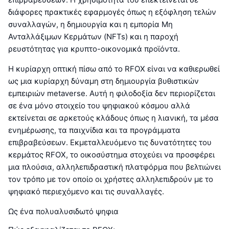
διάφορες πρακτικές εφαρμογές όπως η εξόφληση τελών
συναλλαγών, η δημιουργία και η εμπορία Μη
Ανταλλάξιμων Κερμάτων (NFTs) και η παροχή
ρευστότητας για κρυπτο-οικονομικά προϊόντα.
Η κυρίαρχη οπτική πίσω από το RFOX είναι να καθιερωθεί
ως μια κυρίαρχη δύναμη στη δημιουργία βυθιστικών
εμπειριών metaverse. Αυτή η φιλοδοξία δεν περιορίζεται
σε ένα μόνο στοιχείο του ψηφιακού κόσμου αλλά
εκτείνεται σε αρκετούς κλάδους όπως η λιανική, τα μέσα
ενημέρωσης, τα παιχνίδια και τα προγράμματα
επιβραβεύσεων. Εκμεταλλευόμενο τις δυνατότητες του
κερμάτος RFOX, το οικοσύστημα στοχεύει να προσφέρει
μια πλούσια, αλληλεπιδραστική πλατφόρμα που βελτιώνει
τον τρόπο με τον οποίο οι χρήστες αλληλεπιδρούν με το
ψηφιακό περιεχόμενο και τις συναλλαγές.
Ως ένα πολυαλυσιδωτό ψηφια