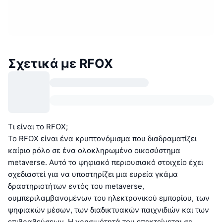
Σχετικά με RFOX
Τι είναι το RFOX;
Το RFOX είναι ένα κρυπτονόμισμα που διαδραματίζει
καίριο ρόλο σε ένα ολοκληρωμένο οικοσύστημα
metaverse. Αυτό το ψηφιακό περιουσιακό στοιχείο έχει
σχεδιαστεί για να υποστηρίζει μια ευρεία γκάμα
δραστηριοτήτων εντός του metaverse,
συμπεριλαμβανομένων του ηλεκτρονικού εμπορίου, των
ψηφιακών μέσων, των διαδικτυακών παιχνιδιών και των
επιβραβεύσεων. Η χρησιμότητά του επεκτείνεται σε