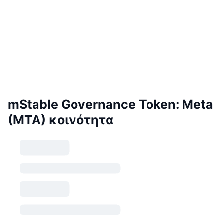
mStable Governance Token: Meta
(MTA) κοινότητα