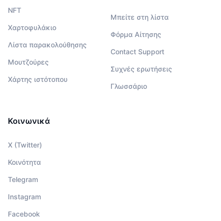
NFT
Μπείτε στη λίστα
Χαρτοφυλάκιο
Φόρμα Αίτησης
Λίστα παρακολούθησης
Contact Support
Μουτζούρες
Συχνές ερωτήσεις
Χάρτης ιστότοπου
Γλωσσάριο
Κοινωνικά
X (Twitter)
Κοινότητα
Telegram
Instagram
Facebook