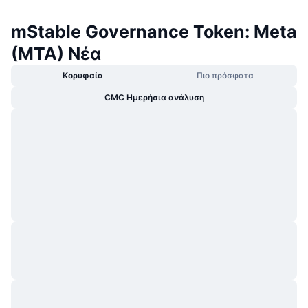
mStable Governance Token: Meta
(MTA) Νέα
Κορυφαία
Πιο πρόσφατα
CMC Ημερήσια ανάλυση