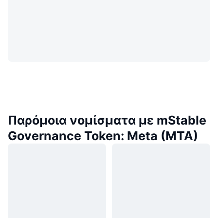
Παρόμοια νομίσματα με mStable
Governance Token: Meta (MTA)