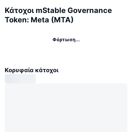
Κάτοχοι mStable Governance
Token: Meta (MTA)
Φόρτωση...
Κορυφαία κάτοχοι