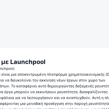
 με Launchpool
unchpool;
l είναι μια αποκεντρωμένη πλατφόρμα χρηματοοικονομικής (D
για να διευκολύνει την εκκίνηση νέων έργων στον χώρο των
άτων. Το καταφέρνει αυτό δημιουργώντας δεξαμενές ρευστότ
τα έργα μπορούν να εκκινήσουν ρευστότητα, διασφαλίζοντας 
εφάλαια για να λειτουργήσουν και να αναπτυχθούν. Αυτή η 
σφέροντας μια μοναδική προσέγγιση στην παροχή ρευστότητας