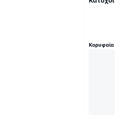
Κάτοχοι
Κορυφαία