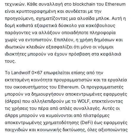
τεχνικών. Κάθε συναλλαγή στο blockchain του Ethereum
είναι κρυπτογραφημένη και συνδέεται με την
προηγούμενη, σχηματίζοντας μια αλυσίδα μπλοκ. Αυτή η
δομή καθιστά εξαιρετικά δύσκολο για κακόβουλους
παράγοντες να αλλάξουν οποιαδήποτε πληροφορία
χωρίς να εντοπιστούν. Επιπλέον, η χρήση δημόσιων και
ιδιωτικών κλειδιών εξασφαλίζει ότι μόνο οι νόμιμοι
ιδιοκτήτες μπορούν να έχουν πρόσβαση στα κεφάλαιά
τους.
Το Landwolf 0x67 επωφελείται επίσης από την
εκτεταμένη κοινότητα προγραμματιστών και τα εργαλεία
του οικοσυστήματος του Ethereum. Οι προγραμματιστές
μπορούν να δημιουργήσουν αποκεντρωμένες εφαρμογές
(dApps) που αλληλεπιδρούν με το WOLF, επεκτείνοντας
τις χρήσεις του πέρα από απλές συναλλαγές. Αυτές οι
dApps μπορούν να κυμαίνονται από πλατφόρμες
αποκεντρωμένης χρηματοδότησης (DeFi) έως εφαρμογές
παιχνιδιών και κοινωνικής δικτύωσης, όλες αξιοποιώντας