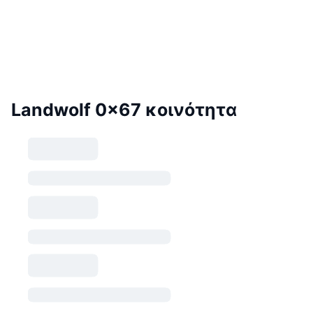
Landwolf 0x67 κοινότητα