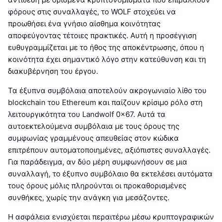
φόρους στις συναλλαγές, το WOLF στοχεύει να
προωθήσει ένα γνήσιο αίσθημα κοινότητας
αποφεύγοντας τέτοιες πρακτικές. Αυτή η προσέγγιση
ευθυγραμμίζεται με το ήθος της αποκέντρωσης, όπου η
κοινότητα έχει σημαντικό λόγο στην κατεύθυνση και τη
διακυβέρνηση του έργου.
Τα έξυπνα συμβόλαια αποτελούν ακρογωνιαίο λίθο του
blockchain του Ethereum και παίζουν κρίσιμο ρόλο στη
λειτουργικότητα του Landwolf 0x67. Αυτά τα
αυτοεκτελούμενα συμβόλαια με τους όρους της
συμφωνίας γραμμένους απευθείας στον κώδικα
επιτρέπουν αυτοματοποιημένες, αξιόπιστες συναλλαγές.
Για παράδειγμα, αν δύο μέρη συμφωνήσουν σε μια
συναλλαγή, το έξυπνο συμβόλαιο θα εκτελέσει αυτόματα
τους όρους μόλις πληρούνται οι προκαθορισμένες
συνθήκες, χωρίς την ανάγκη για μεσάζοντες.
Η ασφάλεια ενισχύεται περαιτέρω μέσω κρυπτογραφικών