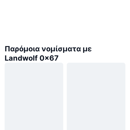
Παρόμοια νομίσματα με
Landwolf 0x67