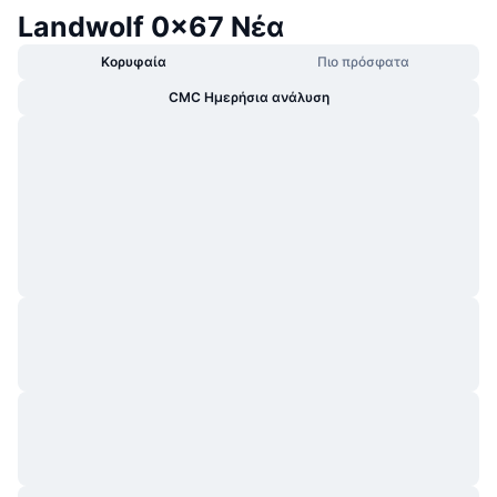
Landwolf 0x67 Νέα
Κορυφαία
Πιο πρόσφατα
CMC Ημερήσια ανάλυση