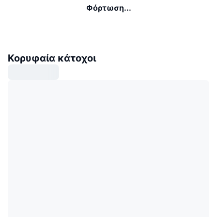
Φόρτωση...
Κορυφαία κάτοχοι