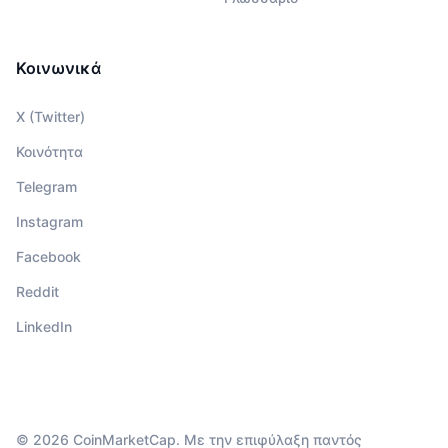
Κοινωνικά
X (Twitter)
Κοινότητα
Telegram
Instagram
Facebook
Reddit
LinkedIn
© 2026 CoinMarketCap. Με την επιφύλαξη παντός