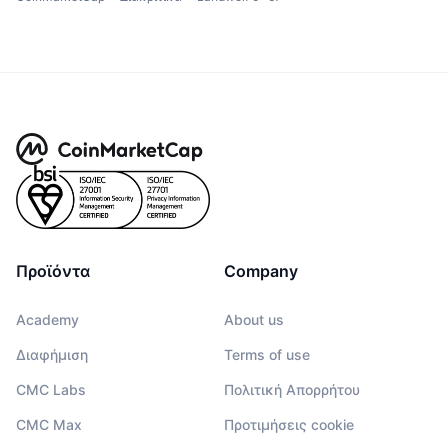
Προϊόντα
Company
Academy
About us
Διαφήμιση
Terms of use
CMC Labs
Πολιτική Απορρήτου
CMC Max
Προτιμήσεις cookie