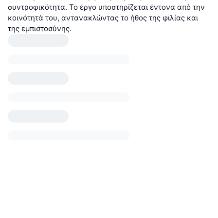
συντροφικότητα. Το έργο υποστηρίζεται έντονα από την
κοινότητά του, αντανακλώντας το ήθος της φιλίας και
της εμπιστοσύνης.