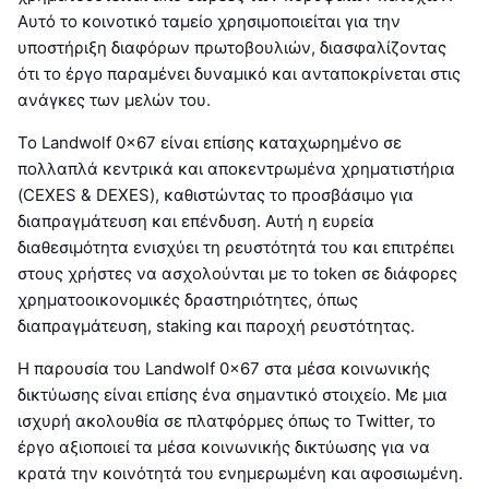
Αυτό το κοινοτικό ταμείο χρησιμοποιείται για την
υποστήριξη διαφόρων πρωτοβουλιών, διασφαλίζοντας
ότι το έργο παραμένει δυναμικό και ανταποκρίνεται στις
ανάγκες των μελών του.
Το Landwolf 0x67 είναι επίσης καταχωρημένο σε
πολλαπλά κεντρικά και αποκεντρωμένα χρηματιστήρια
(CEXES & DEXES), καθιστώντας το προσβάσιμο για
διαπραγμάτευση και επένδυση. Αυτή η ευρεία
διαθεσιμότητα ενισχύει τη ρευστότητά του και επιτρέπει
στους χρήστες να ασχολούνται με το token σε διάφορες
χρηματοοικονομικές δραστηριότητες, όπως
διαπραγμάτευση, staking και παροχή ρευστότητας.
Η παρουσία του Landwolf 0x67 στα μέσα κοινωνικής
δικτύωσης είναι επίσης ένα σημαντικό στοιχείο. Με μια
ισχυρή ακολουθία σε πλατφόρμες όπως το Twitter, το
έργο αξιοποιεί τα μέσα κοινωνικής δικτύωσης για να
κρατά την κοινότητά του ενημερωμένη και αφοσιωμένη.