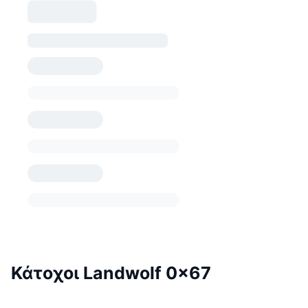
Κάτοχοι Landwolf 0x67