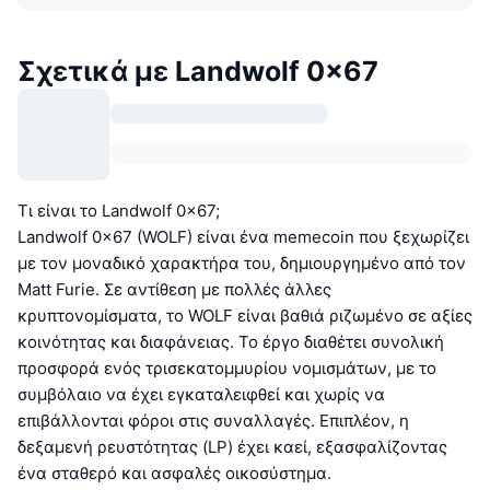
Σχετικά με Landwolf 0x67
Τι είναι το Landwolf 0x67;
Landwolf 0x67 (WOLF) είναι ένα memecoin που ξεχωρίζει
με τον μοναδικό χαρακτήρα του, δημιουργημένο από τον
Matt Furie. Σε αντίθεση με πολλές άλλες
κρυπτονομίσματα, το WOLF είναι βαθιά ριζωμένο σε αξίες
κοινότητας και διαφάνειας. Το έργο διαθέτει συνολική
προσφορά ενός τρισεκατομμυρίου νομισμάτων, με το
συμβόλαιο να έχει εγκαταλειφθεί και χωρίς να
επιβάλλονται φόροι στις συναλλαγές. Επιπλέον, η
δεξαμενή ρευστότητας (LP) έχει καεί, εξασφαλίζοντας
ένα σταθερό και ασφαλές οικοσύστημα.