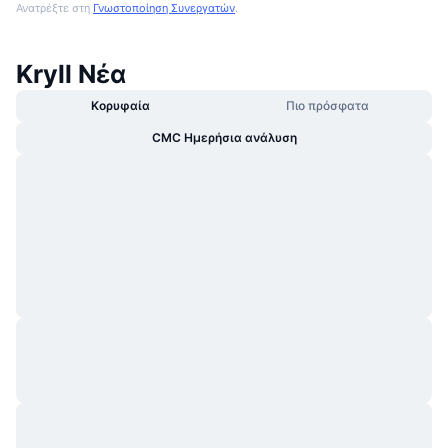
Ανατρέξτε στη
Γνωστοποίηση Συνεργατών
.
Kryll Νέα
Κορυφαία
Πιο πρόσφατα
CMC Ημερήσια ανάλυση