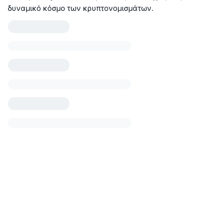
δυναμικό κόσμο των κρυπτονομισμάτων.