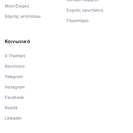
Μουτζούρες
Συχνές ερωτήσεις
Χάρτης ιστότοπου
Γλωσσάριο
Κοινωνικά
X (Twitter)
Κοινότητα
Telegram
Instagram
Facebook
Reddit
LinkedIn