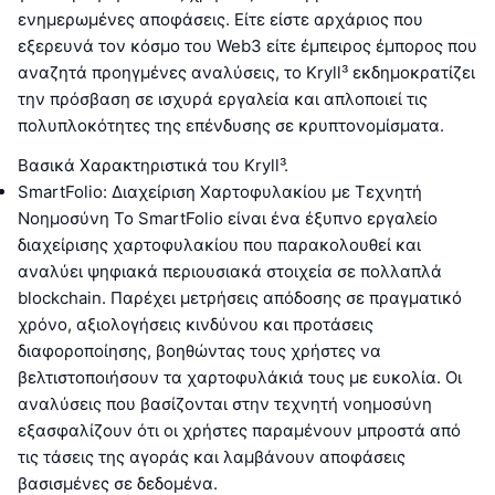
ενημερωμένες αποφάσεις. Είτε είστε αρχάριος που
εξερευνά τον κόσμο του Web3 είτε έμπειρος έμπορος που
αναζητά προηγμένες αναλύσεις, το Kryll³ εκδημοκρατίζει
την πρόσβαση σε ισχυρά εργαλεία και απλοποιεί τις
πολυπλοκότητες της επένδυσης σε κρυπτονομίσματα.
Βασικά Χαρακτηριστικά του Kryll³.
SmartFolio: Διαχείριση Χαρτοφυλακίου με Τεχνητή
Νοημοσύνη Το SmartFolio είναι ένα έξυπνο εργαλείο
διαχείρισης χαρτοφυλακίου που παρακολουθεί και
αναλύει ψηφιακά περιουσιακά στοιχεία σε πολλαπλά
blockchain. Παρέχει μετρήσεις απόδοσης σε πραγματικό
χρόνο, αξιολογήσεις κινδύνου και προτάσεις
διαφοροποίησης, βοηθώντας τους χρήστες να
βελτιστοποιήσουν τα χαρτοφυλάκιά τους με ευκολία. Οι
αναλύσεις που βασίζονται στην τεχνητή νοημοσύνη
εξασφαλίζουν ότι οι χρήστες παραμένουν μπροστά από
τις τάσεις της αγοράς και λαμβάνουν αποφάσεις
βασισμένες σε δεδομένα.