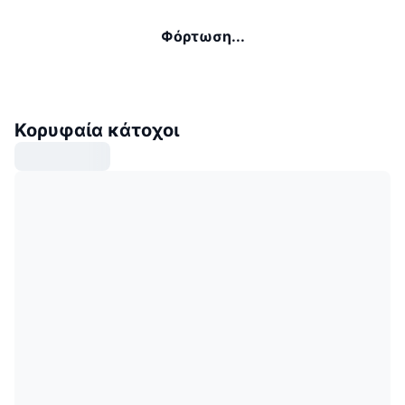
Φόρτωση...
Κορυφαία κάτοχοι