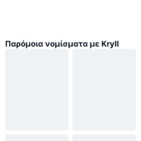
Παρόμοια νομίσματα με Kryll