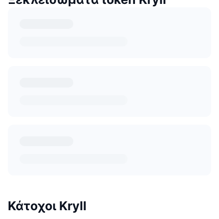
Κάτοχοι Kryll