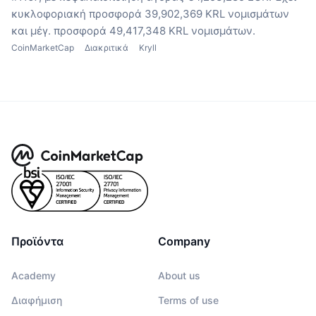
κυκλοφοριακή προσφορά 39,902,369 KRL νομισμάτων
και μέγ. προσφορά 49,417,348 KRL νομισμάτων.
CoinMarketCap
Διακριτικά
Kryll
Προϊόντα
Company
Academy
About us
Διαφήμιση
Terms of use