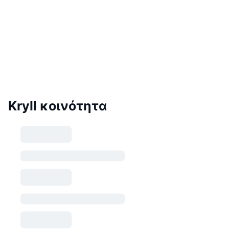
Kryll κοινότητα