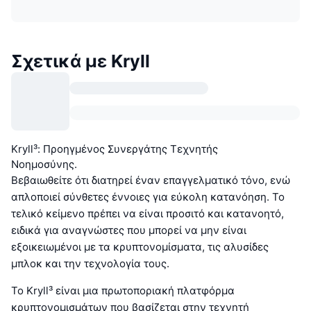
Σχετικά με Kryll
Kryll³: Προηγμένος Συνεργάτης Τεχνητής
Νοημοσύνης.
Βεβαιωθείτε ότι διατηρεί έναν επαγγελματικό τόνο, ενώ
απλοποιεί σύνθετες έννοιες για εύκολη κατανόηση. Το
τελικό κείμενο πρέπει να είναι προσιτό και κατανοητό,
ειδικά για αναγνώστες που μπορεί να μην είναι
εξοικειωμένοι με τα κρυπτονομίσματα, τις αλυσίδες
μπλοκ και την τεχνολογία τους.
Το Kryll³ είναι μια πρωτοποριακή πλατφόρμα
κρυπτονομισμάτων που βασίζεται στην τεχνητή