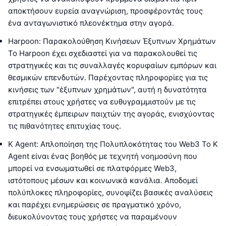
αποκτήσουν ευρεία αναγνώριση, προσφέροντάς τους
ένα ανταγωνιστικό πλεονέκτημα στην αγορά.
Harpoon: Παρακολούθηση Κινήσεων Έξυπνων Χρημάτων
Το Harpoon έχει σχεδιαστεί για να παρακολουθεί τις
στρατηγικές και τις συναλλαγές κορυφαίων εμπόρων και
θεσμικών επενδυτών. Παρέχοντας πληροφορίες για τις
κινήσεις των "έξυπνων χρημάτων", αυτή η δυνατότητα
επιτρέπει στους χρήστες να ευθυγραμμιστούν με τις
στρατηγικές έμπειρων παιχτών της αγοράς, ενισχύοντας
τις πιθανότητες επιτυχίας τους.
K Agent: Απλοποίηση της Πολυπλοκότητας του Web3 Το K
Agent είναι ένας βοηθός με τεχνητή νοημοσύνη που
μπορεί να ενσωματωθεί σε πλατφόρμες Web3,
ιστότοπους μέσων και κοινωνικά κανάλια. Αποδομεί
πολύπλοκες πληροφορίες, συνοψίζει βασικές αναλύσεις
και παρέχει ενημερώσεις σε πραγματικό χρόνο,
διευκολύνοντας τους χρήστες να παραμένουν