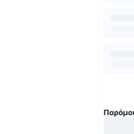
Παρόμοι