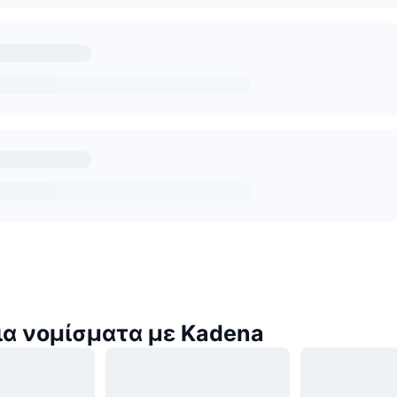
α νομίσματα με Kadena