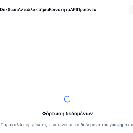
DexScan
Ανταλλακτήρια
Κοινότητα
API
Προϊόντα
Φόρτωση δεδομένων
Παρακαλώ περιμένετε, φορτώνουμε τα δεδομένα του γραφήματο