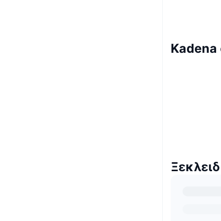
Kadena
Ξεκλει