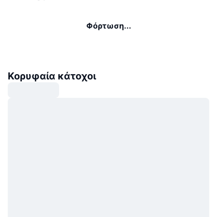
Φόρτωση...
Κορυφαία κάτοχοι