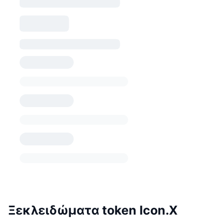
Ξεκλειδώματα token Icon.X