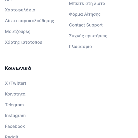
Μπείτε στη λίστα
Χαρτοφυλάκιο
Φόρμα Αίτησης
Λίστα παρακολούθησης
Contact Support
Μουτζούρες
Συχνές ερωτήσεις
Χάρτης ιστότοπου
Γλωσσάριο
Κοινωνικά
X (Twitter)
Κοινότητα
Telegram
Instagram
Facebook
Reddit