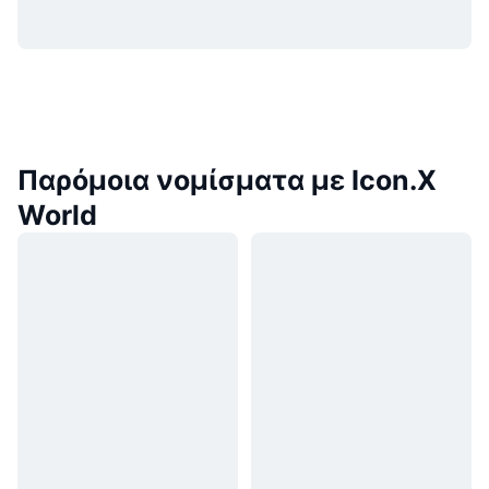
Παρόμοια νομίσματα με Icon.X
World