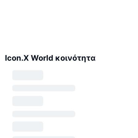
Icon.X World κοινότητα