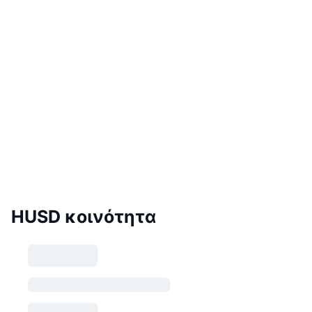
HUSD κοινότητα