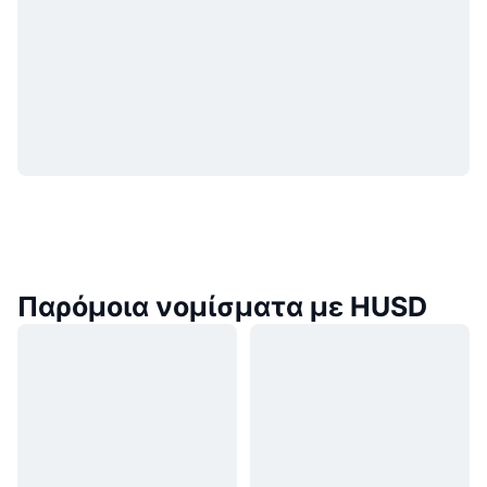
Παρόμοια νομίσματα με HUSD