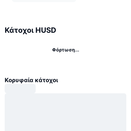
Κάτοχοι HUSD
Φόρτωση...
Κορυφαία κάτοχοι