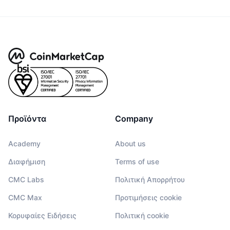
Προϊόντα
Company
Academy
About us
Διαφήμιση
Terms of use
CMC Labs
Πολιτική Απορρήτου
CMC Max
Προτιμήσεις cookie
Κορυφαίες Ειδήσεις
Πολιτική cookie