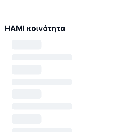
HAMI κοινότητα