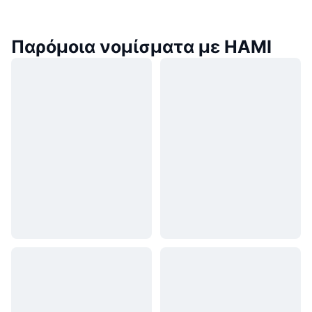
Παρόμοια νομίσματα με HAMI