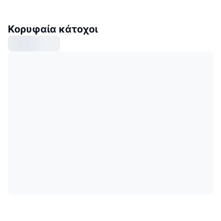
Κορυφαία κάτοχοι