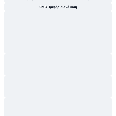
CMC Ημερήσια ανάλυση