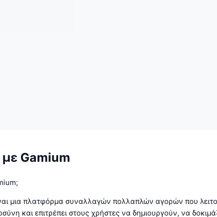
 με Gamium
amium;
ναι μια πλατφόρμα συναλλαγών πολλαπλών αγορών που λειτο
σύνη και επιτρέπει στους χρήστες να δημιουργούν, να δοκιμά