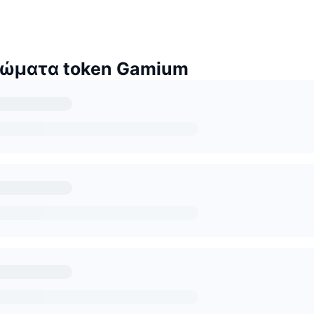
δώματα token Gamium