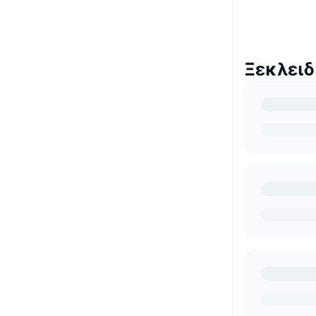
Ξεκλει