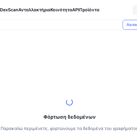
DexScan
Ανταλλακτήρια
Κοινότητα
API
Προϊόντα
Λειτο
Φόρτωση δεδομένων
Παρακαλώ περιμένετε, φορτώνουμε τα δεδομένα του γραφήματο