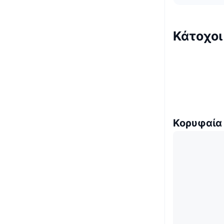
Κάτοχο
Κορυφαία