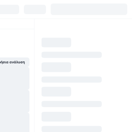
ήσια ανάλυση