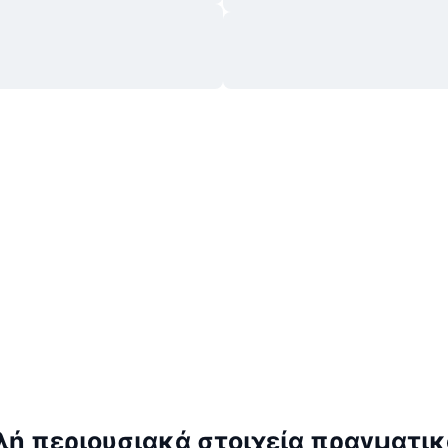
ή περιουσιακά στοιχεία πραγματικ